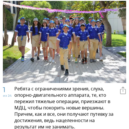
1
Ребята с ограничениями зрения, слуха,
опорно-двигательного аппарата, те, кто
из 24
пережил тяжелые операции, приезжают в
МДЦ, чтобы покорить новые вершины.
Причем, как и все, они получают путевку за
достижения, ведь нацеленности на
результат им не занимать.