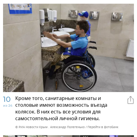
10
Кроме того, санитарные комнаты и
столовые имеют возможность въезда
из 24
колясок. В них есть все условия для
самостоятельной личной гигиены.
© РИА Новости Крым . Александр Полегенько
Перейти в фотобанк