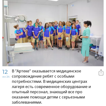
12
В "Артеке" оказывается медицинское
сопровождение ребят с особыми
из 24
потребностями. В медицинских центрах
лагеря есть современное оборудование и
опытный персонал, знающий все про
оказание помощи детям с серьезными
заболеваниями.