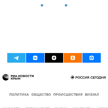
ПОЛИТИКА
ОБЩЕСТВО
ПРОИСШЕСТВИЯ
ВИЗУАЛ