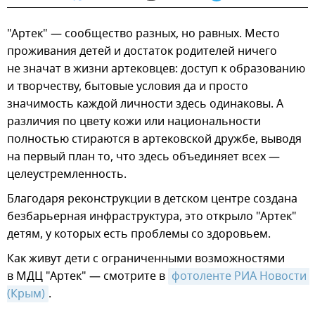
"Артек" — сообщество разных, но равных. Место
проживания детей и достаток родителей ничего
не значат в жизни артековцев: доступ к образованию
и творчеству, бытовые условия да и просто
значимость каждой личности здесь одинаковы. А
различия по цвету кожи или национальности
полностью стираются в артековской дружбе, выводя
на первый план то, что здесь объединяет всех —
целеустремленность.
Благодаря реконструкции в детском центре создана
безбарьерная инфраструктура, это открыло "Артек"
детям, у которых есть проблемы со здоровьем.
Как живут дети с ограниченными возможностями
в МДЦ "Артек" — смотрите в
фотоленте РИА Новости 
(Крым)
.