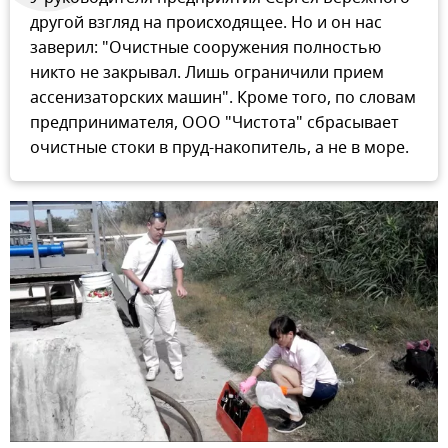
другой взгляд на происходящее. Но и он нас
заверил: "Очистные сооружения полностью
никто не закрывал. Лишь ограничили прием
ассенизаторских машин". Кроме того, по словам
предпринимателя, ООО "Чистота" сбрасывает
очистные стоки в пруд-накопитель, а не в море.