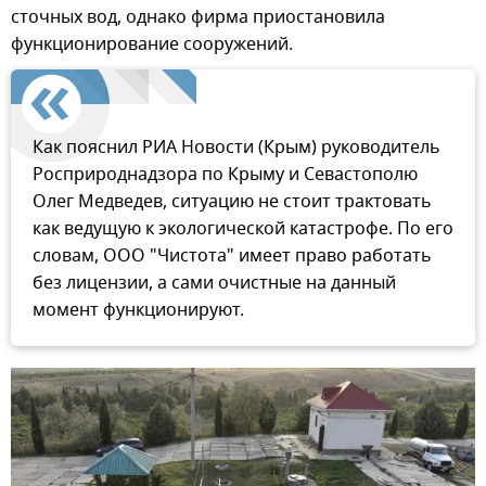
сточных вод, однако фирма приостановила
функционирование сооружений.
Как пояснил РИА Новости (Крым) руководитель
Росприроднадзора по Крыму и Севастополю
Олег Медведев, ситуацию не стоит трактовать
как ведущую к экологической катастрофе. По его
словам, ООО "Чистота" имеет право работать
без лицензии, а сами очистные на данный
момент функционируют.