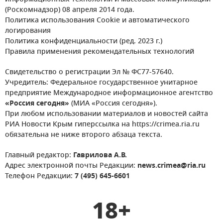
(Роскомнадзор) 08 апреля 2014 года.
Политика использования Cookie и автоматического
логирования
Политика конфиденциальности (ред. 2023 г.)
Правила применения рекомендательных технологий
Свидетельство о регистрации Эл № ФС77-57640.
Учредитель: Федеральное государственное унитарное
предприятие Международное информационное агентство
«Россия сегодня»
(МИА «Россия сегодня»).
При любом использовании материалов и новостей сайта
РИА Новости Крым гиперссылка на https://crimea.ria.ru
обязательна не ниже второго абзаца текста.
Главный редактор:
Гаврилова А.В.
Адрес электронной почты Редакции:
news.crimea@ria.ru
Телефон Редакции:
7 (495) 645-6601
18+