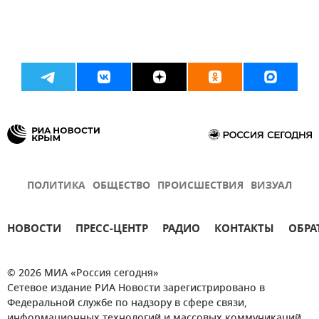
ПОЛИТИКА
ОБЩЕСТВО
ПРОИСШЕСТВИЯ
ВИЗУАЛ
НОВОСТИ
ПРЕСС-ЦЕНТР
РАДИО
КОНТАКТЫ
ОБРА
© 2026 МИА «Россия сегодня»
Сетевое издание РИА Новости зарегистрировано в
Федеральной службе по надзору в сфере связи,
информационных технологий и массовых коммуникаций