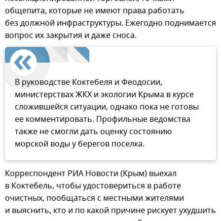
общепита, которые не имеют права работать
без должной инфраструктуры. Ежегодно поднимается
вопрос их закрытия и даже сноса.
В руководстве Коктебеля и Феодосии,
министерствах ЖКХ и экологии Крыма в курсе
сложившейся ситуации, однако пока не готовы
ее комментировать. Профильные ведомства
также не смогли дать оценку состоянию
морской воды у берегов поселка.
Корреспондент РИА Новости (Крым) выехал
в Коктебель, чтобы удостовериться в работе
очистных, пообщаться с местными жителями
и выяснить, кто и по какой причине рискует ухудшить