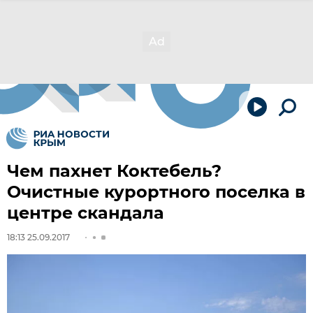
Чем пахнет Коктебель?
Очистные курортного поселка в
центре скандала
18:13 25.09.2017