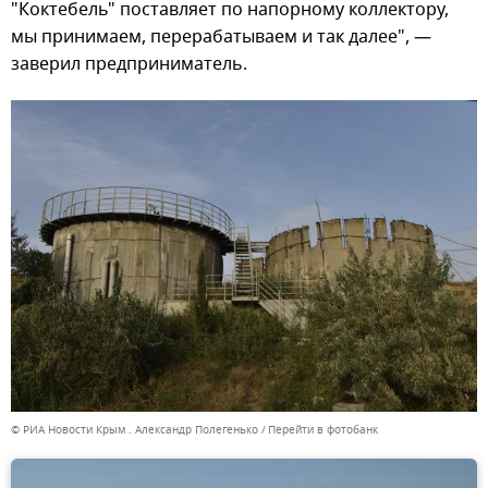
"Коктебель" поставляет по напорному коллектору,
мы принимаем, перерабатываем и так далее", —
заверил предприниматель.
© РИА Новости Крым . Александр Полегенько
Перейти в фотобанк