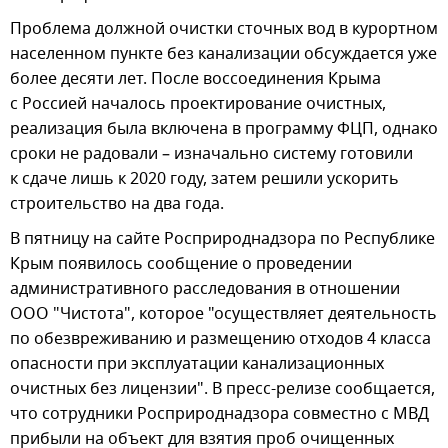
Проблема должной очистки сточных вод в курортном
населенном пункте без канализации обсуждается уже
более десяти лет. После воссоединения Крыма
с Россией началось проектирование очистных,
реализация была включена в программу ФЦП, однако
сроки не радовали – изначально систему готовили
к сдаче лишь к 2020 году, затем решили ускорить
строительство на два года.
В пятницу на сайте Росприроднадзора по Республике
Крым появилось сообщение о проведении
административного расследования в отношении
ООО "Чистота", которое "осуществляет деятельность
по обезвреживанию и размещению отходов 4 класса
опасности при эксплуатации канализационных
очистных без лицензии". В пресс-релизе сообщается,
что сотрудники Росприроднадзора совместно с МВД
прибыли на объект для взятия проб очищенных