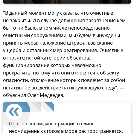
"В данный момент могу сказать, что очистные
не закрыты. И в случае допущения загрязнения кем
бы то ни было, в том числе непосредственно
очистными сооружениями, мы будем вынуждены
принять меры: наложение штрафа, взыскание
ущерба и остальных мер реагирования. Очистные
относятся к той категории объектов,
функционирование которых невозможно
прекратить, потому что они относятся к объекту
опасности, отключение которых повлечет за собой
негативное воздействие на окружающую среду", —
объяснил Олег Медведев.
По его словам, информация о сливе
неочищенных стоков в море распространяется,