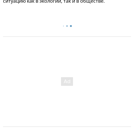
ситуацию как в экологии, так и в обществе.