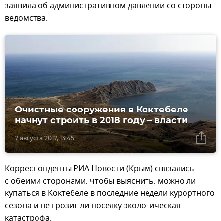
заявила об административном давлении со стороны
ведомства.
Очистные сооружения в Коктебеле
начнут строить в 2018 году – власти
7 августа 2017, 13:45
Корреспонденты РИА Новости (Крым) связались
с обеими сторонами, чтобы выяснить, можно ли
купаться в Коктебеле в последние недели курортного
сезона и не грозит ли поселку экологическая
катастрофа.