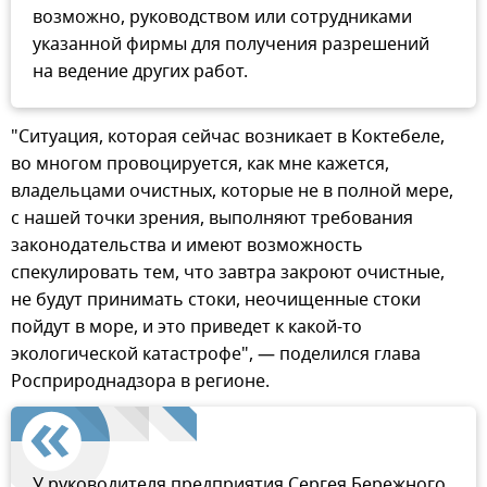
возможно, руководством или сотрудниками
указанной фирмы для получения разрешений
на ведение других работ.
"Ситуация, которая сейчас возникает в Коктебеле,
во многом провоцируется, как мне кажется,
владельцами очистных, которые не в полной мере,
с нашей точки зрения, выполняют требования
законодательства и имеют возможность
спекулировать тем, что завтра закроют очистные,
не будут принимать стоки, неочищенные стоки
пойдут в море, и это приведет к какой-то
экологической катастрофе", — поделился глава
Росприроднадзора в регионе.
У руководителя предприятия Сергея Бережного