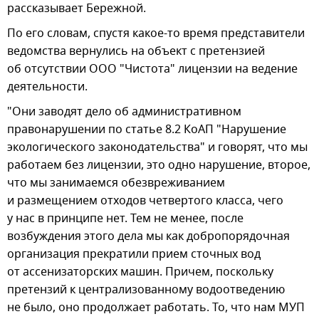
рассказывает Бережной.
По его словам, спустя какое-то время представители
ведомства вернулись на объект с претензией
об отсутствии ООО "Чистота" лицензии на ведение
деятельности.
"Они заводят дело об административном
правонарушении по статье 8.2 КоАП "Нарушение
экологического законодательства" и говорят, что мы
работаем без лицензии, это одно нарушение, второе,
что мы занимаемся обезвреживанием
и размещением отходов четвертого класса, чего
у нас в принципе нет. Тем не менее, после
возбуждения этого дела мы как добропорядочная
организация прекратили прием сточных вод
от ассенизаторских машин. Причем, поскольку
претензий к централизованному водоотведению
не было, оно продолжает работать. То, что нам МУП