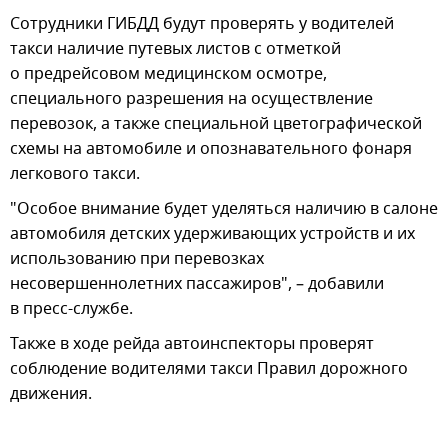
Сотрудники ГИБДД будут проверять у водителей
такси наличие путевых листов с отметкой
о предрейсовом медицинском осмотре,
специального разрешения на осуществление
перевозок, а также специальной цветографической
схемы на автомобиле и опознавательного фонаря
легкового такси.
"Особое внимание будет уделяться наличию в салоне
автомобиля детских удерживающих устройств и их
использованию при перевозках
несовершеннолетних пассажиров", – добавили
в пресс-службе.
Также в ходе рейда автоинспекторы проверят
соблюдение водителями такси Правил дорожного
движения.