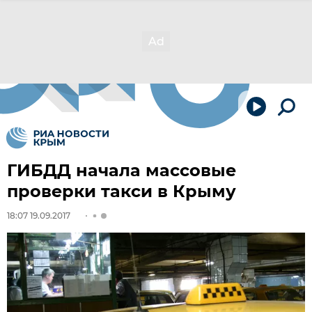
ГИБДД начала массовые
проверки такси в Крыму
18:07 19.09.2017