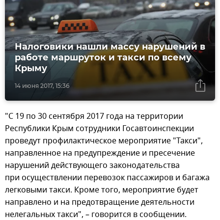
Налоговики нашли массу нарушений в
работе маршруток и такси по всему
Крыму
14 июня 2017, 15:36
"С 19 по 30 сентября 2017 года на территории
Республики Крым сотрудники Госавтоинспекции
проведут профилактическое мероприятие "Такси",
направленное на предупреждение и пресечение
нарушений действующего законодательства
при осуществлении перевозок пассажиров и багажа
легковыми такси. Кроме того, мероприятие будет
направлено и на предотвращение деятельности
нелегальных такси", – говорится в сообщении.