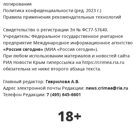
логирования
Политика конфиденциальности (ред. 2023 г.)
Правила применения рекомендательных технологий
Свидетельство о регистрации Эл № ФС77-57640.
Учредитель: Федеральное государственное унитарное
предприятие Международное информационное агентство
«Россия сегодня»
(МИА «Россия сегодня»).
При любом использовании материалов и новостей сайта
РИА Новости Крым гиперссылка на https://crimea.ria.ru
обязательна не ниже второго абзаца текста.
Главный редактор:
Гаврилова А.В.
Адрес электронной почты Редакции:
news.crimea@ria.ru
Телефон Редакции:
7 (495) 645-6601
18+