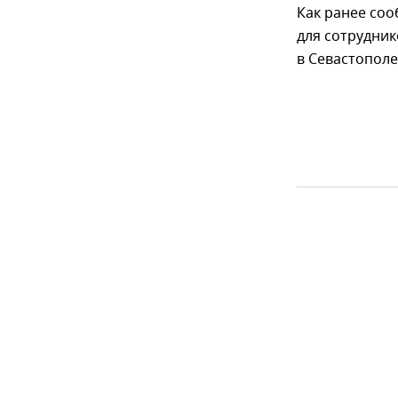
Как ранее соо
для сотрудник
в Севастополе