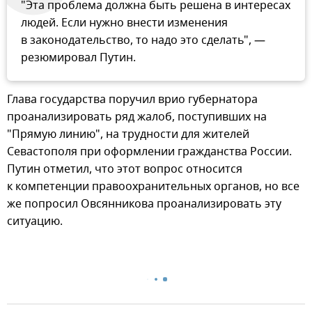
"Эта проблема должна быть решена в интересах
людей. Если нужно внести изменения
в законодательство, то надо это сделать", —
резюмировал Путин.
Глава государства поручил врио губернатора
проанализировать ряд жалоб, поступивших на
"Прямую линию", на трудности для жителей
Севастополя при оформлении гражданства России.
Путин отметил, что этот вопрос относится
к компетенции правоохранительных органов, но все
же попросил Овсянникова проанализировать эту
ситуацию.