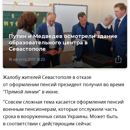
Путин и Медведев осмотрели здание
образовательного центра в
Севастополе
18 августа 2017, 18:22
Жалобу жителей Севастополя в отказе
от оформлении пенсий президент получил во время
"Прямой линии" в июне.
"Совсем сложная тема касается оформления пенсий
военным пенсионерам, которые отслужили часть
срока в вооруженных силах Украины. Может быть
в соответствии с действующим сейчас