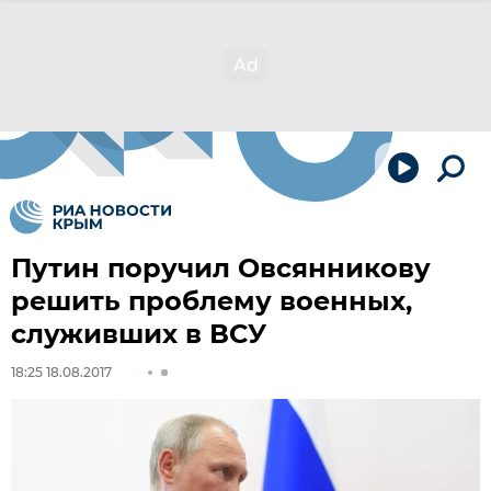
Путин поручил Овсянникову
решить проблему военных,
служивших в ВСУ
18:25 18.08.2017