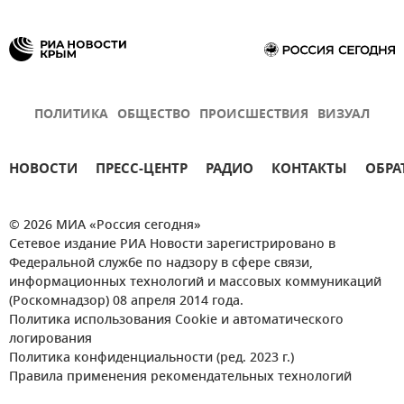
ПОЛИТИКА
ОБЩЕСТВО
ПРОИСШЕСТВИЯ
ВИЗУАЛ
НОВОСТИ
ПРЕСС-ЦЕНТР
РАДИО
КОНТАКТЫ
ОБРА
© 2026 МИА «Россия сегодня»
Сетевое издание РИА Новости зарегистрировано в
Федеральной службе по надзору в сфере связи,
информационных технологий и массовых коммуникаций
(Роскомнадзор) 08 апреля 2014 года.
Политика использования Cookie и автоматического
логирования
Политика конфиденциальности (ред. 2023 г.)
Правила применения рекомендательных технологий