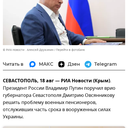
© РИА Новости . Алексей Дружинин
Перейти в фотобанк
Читать в
МАКС
Дзен
Telegram
СЕВАСТОПОЛЬ, 18 авг — РИА Новости (Крым)
.
Президент России Владимир Путин поручил врио
губернатора Севастополя Дмитрию Овсянникову
решить проблему военных пенсионеров,
отслуживших часть срока в вооруженных силах
Украины.