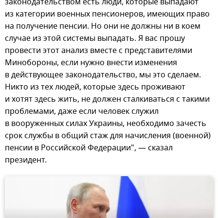
законодательством есть люди, которые выпадают
из категории военных пенсионеров, имеющих право
на получение пенсии. Но они не должны ни в коем
случае из этой системы выпадать. Я вас прошу
провести этот анализ вместе с представителями
Минобороны, если нужно внести изменения
в действующее законодательство, мы это сделаем.
Никто из тех людей, которые здесь проживают
и хотят здесь жить, не должен сталкиваться с такими
проблемами, даже если человек служил
в вооруженных силах Украины, необходимо зачесть
срок службы в общий стаж для начисления (военной)
пенсии в Российской Федерации", — сказал
президент.