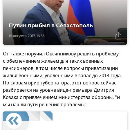
Путин прибыл в Севастополь
18 августа 2017, 16:33
Он также поручил Овсянникову решить проблему
с обеспечением жильем для таких военных
пенсионеров, в том числе вопросы приватизации
жилья военными, уволенными в запас до 2014 года.
По словам врио губернатора, этот вопрос сейчас
разбирается на уровне вице-премьера Дмитрия
Козака с привлечением министерства обороны, "и
мы нашли пути решения проблемы".