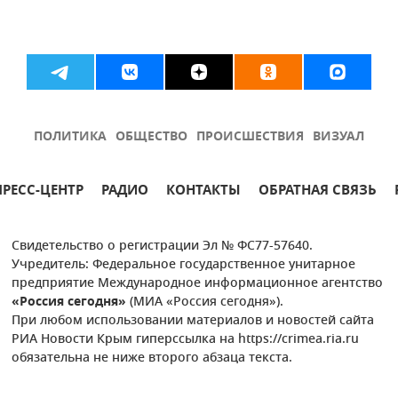
ПОЛИТИКА
ОБЩЕСТВО
ПРОИСШЕСТВИЯ
ВИЗУАЛ
ПРЕСС-ЦЕНТР
РАДИО
КОНТАКТЫ
ОБРАТНАЯ СВЯЗЬ
Свидетельство о регистрации Эл № ФС77-57640.
Учредитель: Федеральное государственное унитарное
предприятие Международное информационное агентство
«Россия сегодня»
(МИА «Россия сегодня»).
При любом использовании материалов и новостей сайта
РИА Новости Крым гиперссылка на https://crimea.ria.ru
обязательна не ниже второго абзаца текста.