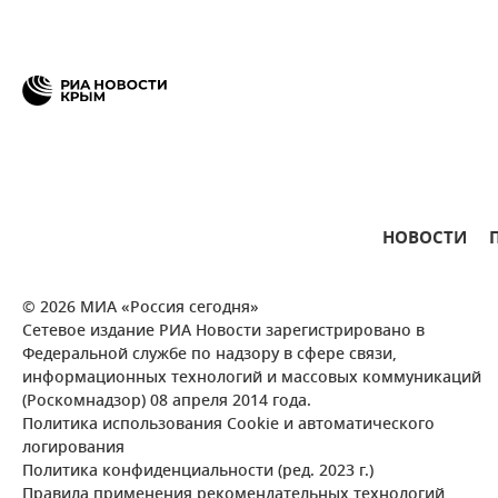
НОВОСТИ
© 2026 МИА «Россия сегодня»
Сетевое издание РИА Новости зарегистрировано в
Федеральной службе по надзору в сфере связи,
информационных технологий и массовых коммуникаций
(Роскомнадзор) 08 апреля 2014 года.
Политика использования Cookie и автоматического
логирования
Политика конфиденциальности (ред. 2023 г.)
Правила применения рекомендательных технологий