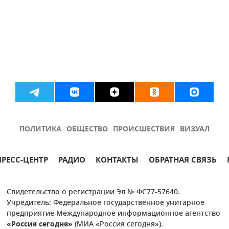
ПОЛИТИКА
ОБЩЕСТВО
ПРОИСШЕСТВИЯ
ВИЗУАЛ
ПРЕСС-ЦЕНТР
РАДИО
КОНТАКТЫ
ОБРАТНАЯ СВЯЗЬ
Свидетельство о регистрации Эл № ФС77-57640.
Учредитель: Федеральное государственное унитарное
предприятие Международное информационное агентство
«Россия сегодня»
(МИА «Россия сегодня»).