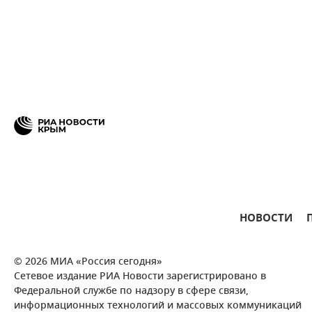
НОВОСТИ
© 2026 МИА «Россия сегодня»
Сетевое издание РИА Новости зарегистрировано в
Федеральной службе по надзору в сфере связи,
информационных технологий и массовых коммуникаций