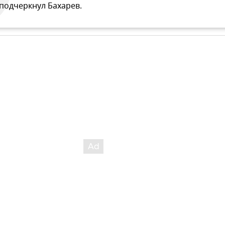
 подчеркнул Бахарев.