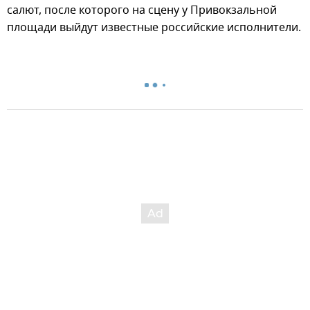
салют, после которого на сцену у Привокзальной
площади выйдут известные российские исполнители.