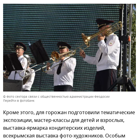
© Фото сектора связи с общественностью администрации Феодосии
Перейти в фотобанк
Кроме этого, для горожан подготовили тематические
экспозиции, мастер-классы для детей и взрослых,
выставка-ярмарка кондитерских изделий,
всекрымская выставка фото-художников. Особым