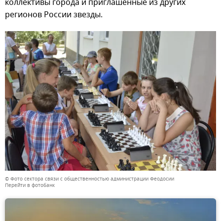
коллективы города и приглашенные из других
регионов России звезды.
© Фото сектора связи с общественностью администрации Феодосии
Перейти в фотобанк