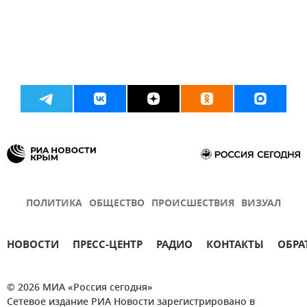
ПОЛИТИКА
ОБЩЕСТВО
ПРОИСШЕСТВИЯ
ВИЗУАЛ
НОВОСТИ
ПРЕСС-ЦЕНТР
РАДИО
КОНТАКТЫ
ОБРА
© 2026 МИА «Россия сегодня»
Сетевое издание РИА Новости зарегистрировано в