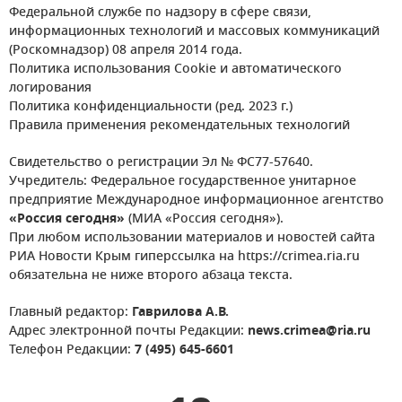
Федеральной службе по надзору в сфере связи,
информационных технологий и массовых коммуникаций
(Роскомнадзор) 08 апреля 2014 года.
Политика использования Cookie и автоматического
логирования
Политика конфиденциальности (ред. 2023 г.)
Правила применения рекомендательных технологий
Свидетельство о регистрации Эл № ФС77-57640.
Учредитель: Федеральное государственное унитарное
предприятие Международное информационное агентство
«Россия сегодня»
(МИА «Россия сегодня»).
При любом использовании материалов и новостей сайта
РИА Новости Крым гиперссылка на https://crimea.ria.ru
обязательна не ниже второго абзаца текста.
Главный редактор:
Гаврилова А.В.
Адрес электронной почты Редакции:
news.crimea@ria.ru
Телефон Редакции:
7 (495) 645-6601