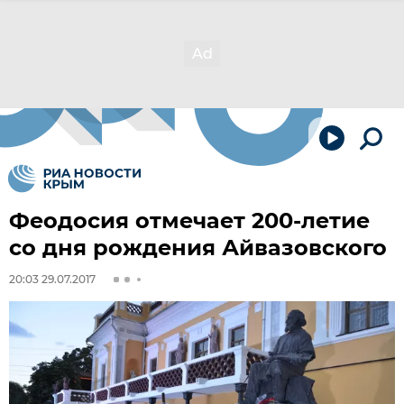
Феодосия отмечает 200-летие
со дня рождения Айвазовского
20:03 29.07.2017