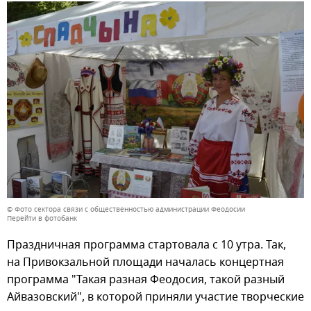
© Фото сектора связи с общественностью администрации Феодосии
Перейти в фотобанк
Праздничная программа стартовала с 10 утра. Так,
на Привокзальной площади началась концертная
программа "Такая разная Феодосия, такой разный
Айвазовский", в которой приняли участие творческие