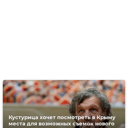
Кустурица хочет посмотреть в Крыму
места для возможных съемок нового