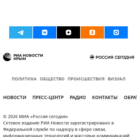
ПОЛИТИКА
ОБЩЕСТВО
ПРОИСШЕСТВИЯ
ВИЗУАЛ
НОВОСТИ
ПРЕСС-ЦЕНТР
РАДИО
КОНТАКТЫ
ОБРА
© 2026 МИА «Россия сегодня»
Сетевое издание РИА Новости зарегистрировано в
Федеральной службе по надзору в сфере связи,
информационных технологий и массовых коммуникаций