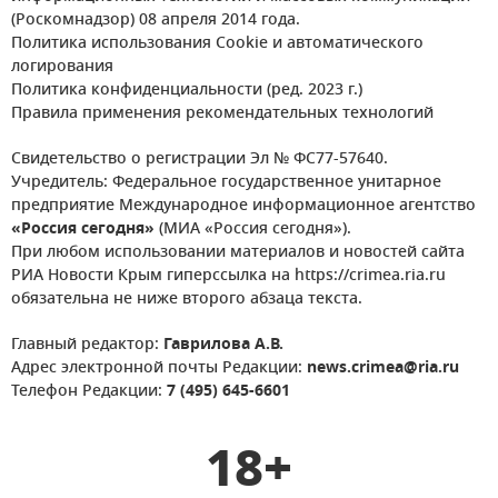
(Роскомнадзор) 08 апреля 2014 года.
Политика использования Cookie и автоматического
логирования
Политика конфиденциальности (ред. 2023 г.)
Правила применения рекомендательных технологий
Свидетельство о регистрации Эл № ФС77-57640.
Учредитель: Федеральное государственное унитарное
предприятие Международное информационное агентство
«Россия сегодня»
(МИА «Россия сегодня»).
При любом использовании материалов и новостей сайта
РИА Новости Крым гиперссылка на https://crimea.ria.ru
обязательна не ниже второго абзаца текста.
Главный редактор:
Гаврилова А.В.
Адрес электронной почты Редакции:
news.crimea@ria.ru
Телефон Редакции:
7 (495) 645-6601
18+