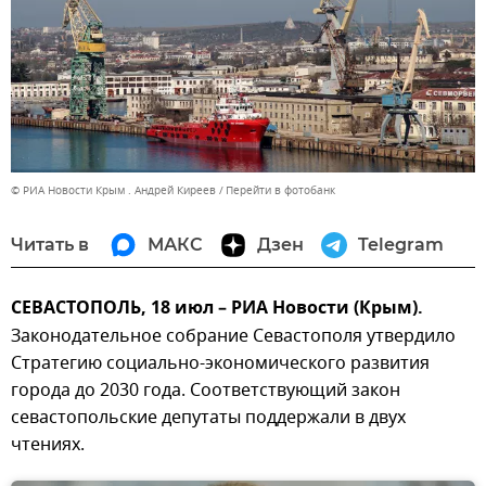
© РИА Новости Крым . Андрей Киреев
Перейти в фотобанк
Читать в
МАКС
Дзен
Telegram
СЕВАСТОПОЛЬ, 18 июл – РИА Новости (Крым).
Законодательное собрание Севастополя утвердило
Стратегию социально-экономического развития
города до 2030 года. Соответствующий закон
севастопольские депутаты поддержали в двух
чтениях.