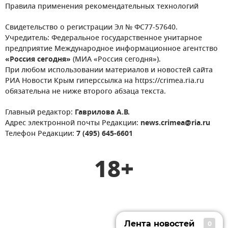
Правила применения рекомендательных технологий
Свидетельство о регистрации Эл № ФС77-57640.
Учредитель: Федеральное государственное унитарное
предприятие Международное информационное агентство
«Россия сегодня»
(МИА «Россия сегодня»).
При любом использовании материалов и новостей сайта
РИА Новости Крым гиперссылка на https://crimea.ria.ru
обязательна не ниже второго абзаца текста.
Главный редактор:
Гаврилова А.В.
Адрес электронной почты Редакции:
news.crimea@ria.ru
Телефон Редакции:
7 (495) 645-6601
18+
Лента новостей
0