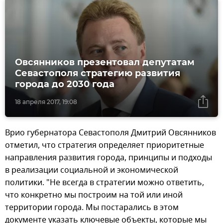
Овсянников презентовал депутатам
Севастополя стратегию развития
города до 2030 года
18 апреля 2017, 19:08
Врио губернатора Севастополя Дмитрий Овсянников
отметил, что стратегия определяет приоритетные
направления развития города, принципы и подходы
в реализации социальной и экономической
политики. "Не всегда в стратегии можно ответить,
что конкретно мы построим на той или иной
территории города. Мы постарались в этом
документе указать ключевые объекты, которые мы