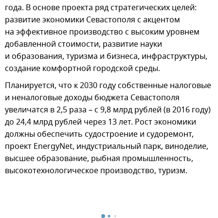
года. В основе проекта ряд стратегических целей:
развитие экономики Севастополя с акцентом
на эффективное производство с высоким уровнем
добавленной стоимости, развитие науки
и образования, туризма и бизнеса, инфраструктуры,
создание комфортной городской среды.
Планируется, что к 2030 году собственные налоговые
и неналоговые доходы бюджета Севастополя
увеличатся в 2,5 раза – с 9,8 млрд рублей (в 2016 году)
до 24,4 млрд рублей через 13 лет. Рост экономики
должны обеспечить судостроение и судоремонт,
проект EnergyNet, индустриальный парк, виноделие,
высшее образование, рыбная промышленность,
высокотехнологическое производство, туризм.