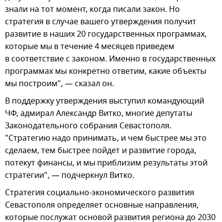
знали на тот момент, когда писали закон. Но
стратегия в случае вашего утверждения получит
развитие в наших 20 государственных программах,
которые мы в течение 4 месяцев приведем
в соответствие с законом. Именно в государственных
программах мы конкретно ответим, какие объекты
мы построим", — сказал он.
В поддержку утверждения выступил командующий
ЧФ, адмирал Александр Витко, многие депутаты
Законодательного собрания Севастополя.
"Стратегию надо принимать, и чем быстрее мы это
сделаем, тем быстрее пойдет и развитие города,
потекут финансы, и мы приблизим результаты этой
стратегии", — подчеркнул Витко.
Стратегия социально-экономического развития
Севастополя определяет основные направления,
которые послужат основой развития региона до 2030