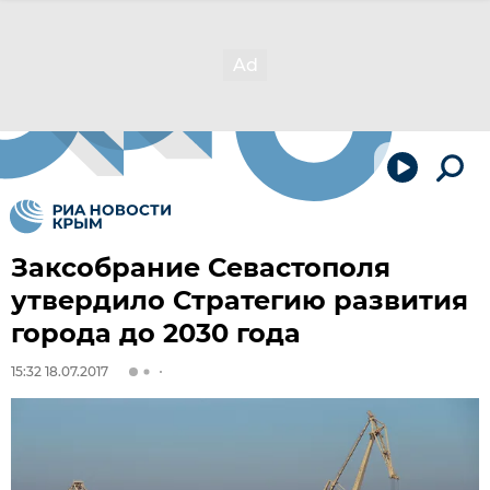
Заксобрание Севастополя
утвердило Стратегию развития
города до 2030 года
15:32 18.07.2017