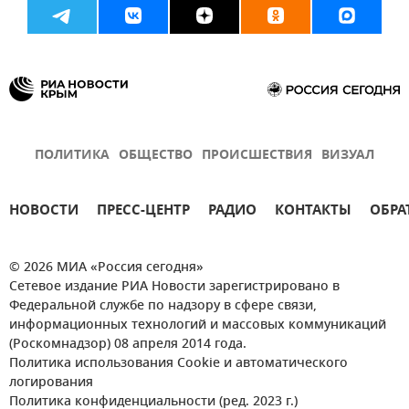
ПОЛИТИКА
ОБЩЕСТВО
ПРОИСШЕСТВИЯ
ВИЗУАЛ
НОВОСТИ
ПРЕСС-ЦЕНТР
РАДИО
КОНТАКТЫ
ОБРА
© 2026 МИА «Россия сегодня»
Сетевое издание РИА Новости зарегистрировано в
Федеральной службе по надзору в сфере связи,
информационных технологий и массовых коммуникаций
(Роскомнадзор) 08 апреля 2014 года.
Политика использования Cookie и автоматического
логирования
Политика конфиденциальности (ред. 2023 г.)