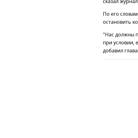
сказал журнал
По его словам
остановить ко
"Нас должны 
при условии,
добавил глава