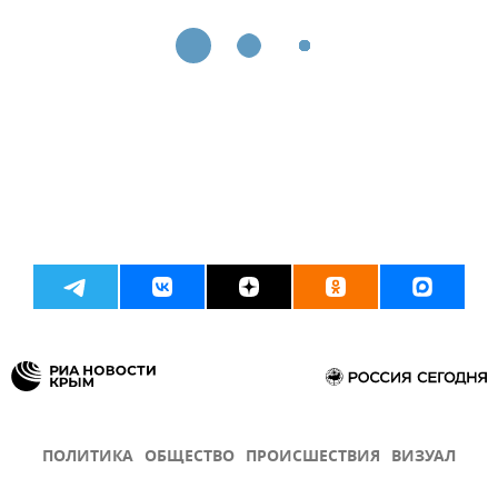
ПОЛИТИКА
ОБЩЕСТВО
ПРОИСШЕСТВИЯ
ВИЗУАЛ