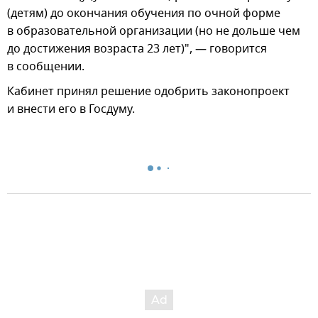
(детям) до окончания обучения по очной форме
в образовательной организации (но не дольше чем
до достижения возраста 23 лет)", — говорится
в сообщении.
Кабинет принял решение одобрить законопроект
и внести его в Госдуму.