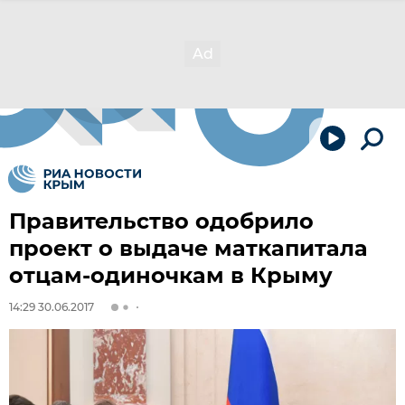
Правительство одобрило
проект о выдаче маткапитала
отцам-одиночкам в Крыму
14:29 30.06.2017