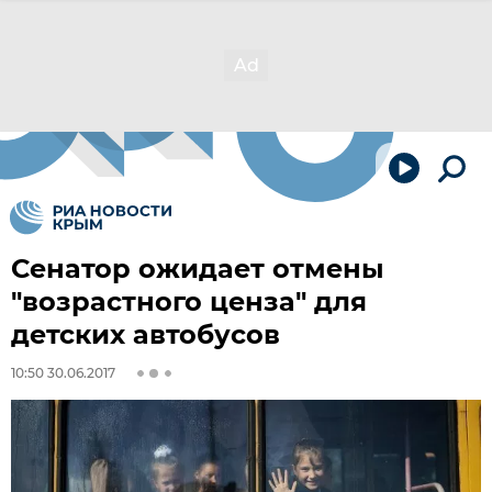
Сенатор ожидает отмены
"возрастного ценза" для
детских автобусов
10:50 30.06.2017