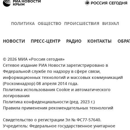
ПОЛИТИКА
ОБЩЕСТВО
ПРОИСШЕСТВИЯ
ВИЗУАЛ
НОВОСТИ
ПРЕСС-ЦЕНТР
РАДИО
КОНТАКТЫ
ОБРА
© 2026 МИА «Россия сегодня»
Сетевое издание РИА Новости зарегистрировано в
Федеральной службе по надзору в сфере связи,
информационных технологий и массовых коммуникаций
(Роскомнадзор) 08 апреля 2014 года.
Политика использования Cookie и автоматического
логирования
Политика конфиденциальности (ред. 2023 г.)
Правила применения рекомендательных технологий
Свидетельство о регистрации Эл № ФС77-57640.
Учредитель: Федеральное государственное унитарное