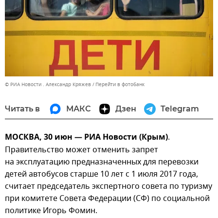
© РИА Новости . Александр Кряжев
Перейти в фотобанк
Читать в
МАКС
Дзен
Telegram
МОСКВА, 30 июн — РИА Новости (Крым)
.
Правительство может отменить запрет
на эксплуатацию предназначенных для перевозки
детей автобусов старше 10 лет с 1 июля 2017 года,
считает председатель экспертного совета по туризму
при комитете Совета Федерации (СФ) по социальной
политике Игорь Фомин.