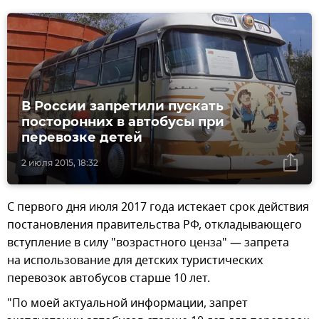
В России запретили пускать
посторонних в автобусы при
перевозке детей
2 июля 2015, 18:32
С первого дня июля 2017 года истекает срок действия
постановления правительства РФ, откладывающего
вступление в силу "возрастного ценза" — запрета
на использование для детских туристических
перевозок автобусов старше 10 лет.
"По моей актуальной информации, запрет