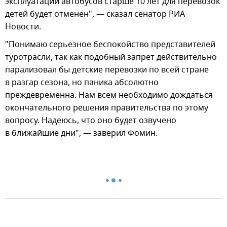
эксплуатации автобусов старше 10 лет для перевозок
детей будет отменен", — сказал сенатор РИА
Новости.
"Понимаю серьезное беспокойство представителей
туротрасли, так как подобный запрет действительно
парализовал бы детские перевозки по всей стране
в разгар сезона, но паника абсолютно
преждевременна. Нам всем необходимо дождаться
окончательного решения правительства по этому
вопросу. Надеюсь, что оно будет озвучено
в ближайшие дни", — заверил Фомин.