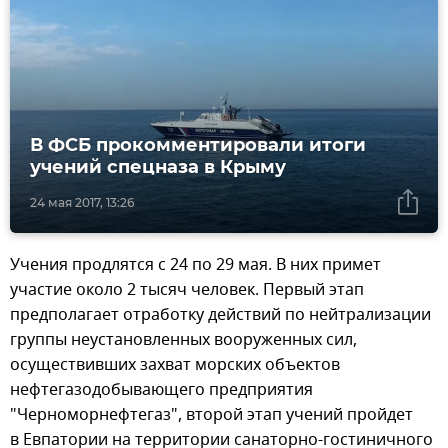
В ФСБ прокомментировали итоги
учений спецназа в Крыму
24 мая 2017, 13:26
Учения продлятся с 24 по 29 мая. В них примет
участие около 2 тысяч человек. Первый этап
предполагает отработку действий по нейтрализации
группы неустановленных вооруженных сил,
осуществивших захват морских объектов
нефтегазодобывающего предприятия
"Черноморнефтегаз", второй этап учений пройдет
в Евпатории на территории санаторно-гостиничного