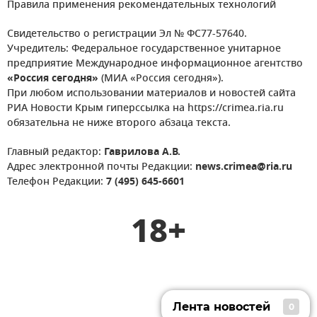
Правила применения рекомендательных технологий
Свидетельство о регистрации Эл № ФС77-57640.
Учредитель: Федеральное государственное унитарное
предприятие Международное информационное агентство
«Россия сегодня»
(МИА «Россия сегодня»).
При любом использовании материалов и новостей сайта
РИА Новости Крым гиперссылка на https://crimea.ria.ru
обязательна не ниже второго абзаца текста.
Главный редактор:
Гаврилова А.В.
Адрес электронной почты Редакции:
news.crimea@ria.ru
Телефон Редакции:
7 (495) 645-6601
18+
Лента новостей
0