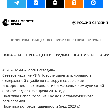
ПОЛИТИКА
ОБЩЕСТВО
ПРОИСШЕСТВИЯ
ВИЗУАЛ
НОВОСТИ
ПРЕСС-ЦЕНТР
РАДИО
КОНТАКТЫ
ОБРА
© 2026 МИА «Россия сегодня»
Сетевое издание РИА Новости зарегистрировано в
Федеральной службе по надзору в сфере связи,
информационных технологий и массовых коммуникаций
(Роскомнадзор) 08 апреля 2014 года.
Политика использования Cookie и автоматического
логирования
Политика конфиденциальности (ред. 2023 г.)