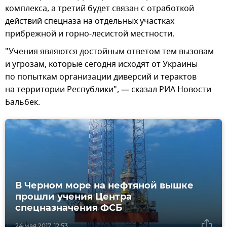
комплекса, а третий будет связан с отработкой
действий спецназа на отдельных участках
прибрежной и горно-лесистой местности.
"Учения являются достойным ответом тем вызовам
и угрозам, которые сегодня исходят от Украины
по попыткам организации диверсий и терактов
на территории Республики", — сказал РИА Новости
Бальбек.
В Черном море на нефтяной вышке
прошли учения Центра
спецназначения ФСБ
24 мая 2017, 12:53