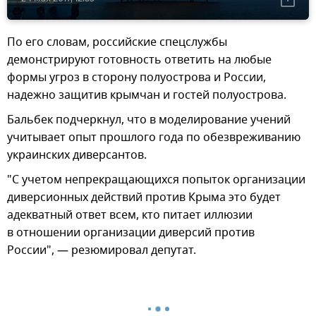
По его словам, российские спецслужбы
демонстрируют готовность ответить на любые
формы угроз в сторону полуострова и России,
надежно защитив крымчан и гостей полуострова.
Бальбек подчеркнул, что в моделирование учений
учитывает опыт прошлого года по обезвреживанию
украинских диверсантов.
"С учетом непрекращающихся попыток организации
диверсионных действий против Крыма это будет
адекватный ответ всем, кто питает иллюзии
в отношении организации диверсий против
России", — резюмировал депутат.