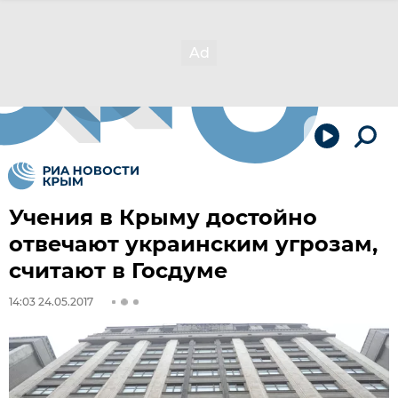
Учения в Крыму достойно
отвечают украинским угрозам,
считают в Госдуме
14:03 24.05.2017