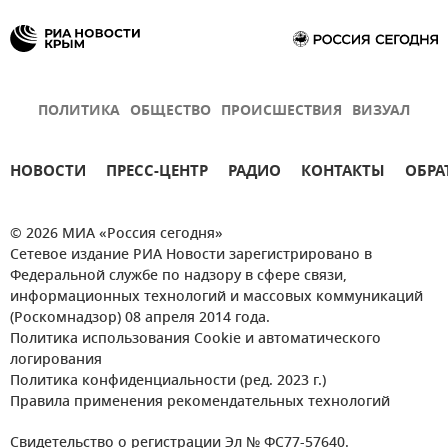
ПОЛИТИКА
ОБЩЕСТВО
ПРОИСШЕСТВИЯ
ВИЗУАЛ
НОВОСТИ
ПРЕСС-ЦЕНТР
РАДИО
КОНТАКТЫ
ОБРА
© 2026 МИА «Россия сегодня»
Сетевое издание РИА Новости зарегистрировано в
Федеральной службе по надзору в сфере связи,
информационных технологий и массовых коммуникаций
(Роскомнадзор) 08 апреля 2014 года.
Политика использования Cookie и автоматического
логирования
Политика конфиденциальности (ред. 2023 г.)
Правила применения рекомендательных технологий
Свидетельство о регистрации Эл № ФС77-57640.