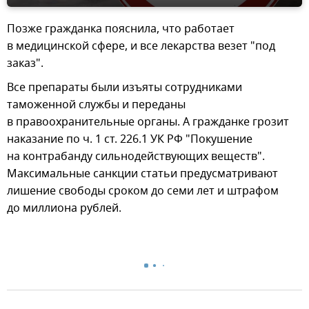
Позже гражданка пояснила, что работает
в медицинской сфере, и все лекарства везет "под
заказ".
Все препараты были изъяты сотрудниками
таможенной службы и переданы
в правоохранительные органы. А гражданке грозит
наказание по ч. 1 ст. 226.1 УК РФ "Покушение
на контрабанду сильнодействующих веществ".
Максимальные санкции статьи предусматривают
лишение свободы сроком до семи лет и штрафом
до миллиона рублей.