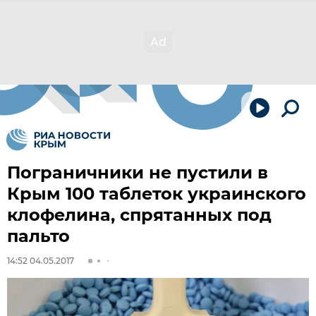
Пограничники не пустили в
Крым 100 таблеток украинского
клофелина, спрятанных под
пальто
14:52 04.05.2017