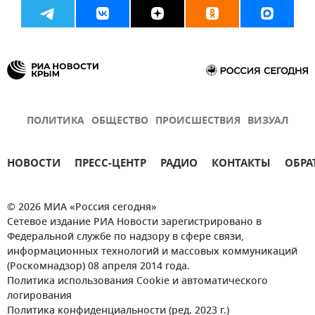
ПОЛИТИКА
ОБЩЕСТВО
ПРОИСШЕСТВИЯ
ВИЗУАЛ
НОВОСТИ
ПРЕСС-ЦЕНТР
РАДИО
КОНТАКТЫ
ОБРА
© 2026 МИА «Россия сегодня»
Сетевое издание РИА Новости зарегистрировано в
Федеральной службе по надзору в сфере связи,
информационных технологий и массовых коммуникаций
(Роскомнадзор) 08 апреля 2014 года.
Политика использования Cookie и автоматического
логирования
Политика конфиденциальности (ред. 2023 г.)