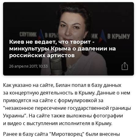
Киев не ведает, что творит -
минкультуры Крыма о давлении на
российских артистов
26 апреля 2017, 10:33
Как указано на сайте, Билан попал в базу данных
за концертную деятельность в Крыму. Данные о нем
приводятся на сайте с формулировкой за
"незаконное пересечение государственной границы
Украины". На сайте также выложены фотографии
и видео с выступления исполнителя в Крыму.
Ранее в базу сайта "Миротворец" были внесены