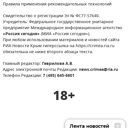
Правила применения рекомендательных технологий
Свидетельство о регистрации Эл № ФС77-57640.
Учредитель: Федеральное государственное унитарное
предприятие Международное информационное агентство
«Россия сегодня»
(МИА «Россия сегодня»).
При любом использовании материалов и новостей сайта
РИА Новости Крым гиперссылка на https://crimea.ria.ru
обязательна не ниже второго абзаца текста.
Главный редактор:
Гаврилова А.В.
Адрес электронной почты Редакции:
news.crimea@ria.ru
Телефон Редакции:
7 (495) 645-6601
18+
Лента новостей
0