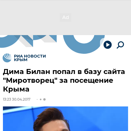
Дима Билан попал в базу сайта
"Миротворец" за посещение
Крыма
13:23 30.04.2017