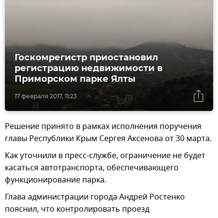
Госкомрегистр приостановил
регистрацию недвижимости в
Приморском парке Ялты
17 февраля 2017, 11:23
Решение принято в рамках исполнения поручения
главы Республики Крым Сергея Аксенова от 30 марта.
Как уточнили в пресс-службе, ограничение не будет
касаться автотранспорта, обеспечивающего
функционирование парка.
Глава администрации города Андрей Ростенко
пояснил, что контролировать проезд