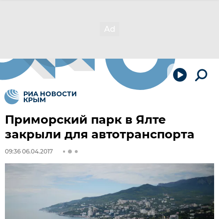
Приморский парк в Ялте
закрыли для автотранспорта
09:36 06.04.2017