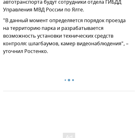
автотранспорта будут сотрудники отдела ГИБДД
Управления МВД России по Ялте.
"В данный момент определяется порядок проезда
на территорию парка и разрабатывается
возможность установки технических средств
контроля: шлагбаумов, камер видеонаблюдения", –
уточнил Ростенко.