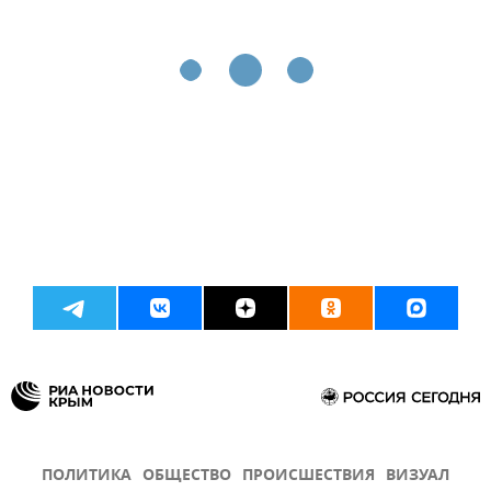
ПОЛИТИКА
ОБЩЕСТВО
ПРОИСШЕСТВИЯ
ВИЗУАЛ