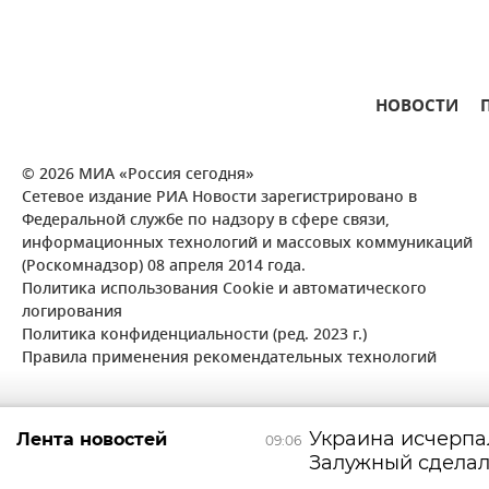
НОВОСТИ
© 2026 МИА «Россия сегодня»
Сетевое издание РИА Новости зарегистрировано в
Федеральной службе по надзору в сфере связи,
информационных технологий и массовых коммуникаций
(Роскомнадзор) 08 апреля 2014 года.
Политика использования Cookie и автоматического
логирования
Политика конфиденциальности (ред. 2023 г.)
Правила применения рекомендательных технологий
Украина исчерпа
Лента новостей
09:06
Залужный сделал