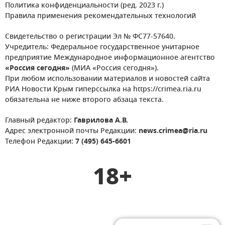
Политика конфиденциальности (ред. 2023 г.)
Правила применения рекомендательных технологий
Свидетельство о регистрации Эл № ФС77-57640.
Учредитель: Федеральное государственное унитарное
предприятие Международное информационное агентство
«Россия сегодня»
(МИА «Россия сегодня»).
При любом использовании материалов и новостей сайта
РИА Новости Крым гиперссылка на https://crimea.ria.ru
обязательна не ниже второго абзаца текста.
Главный редактор:
Гаврилова А.В.
Адрес электронной почты Редакции:
news.crimea@ria.ru
Телефон Редакции:
7 (495) 645-6601
18+