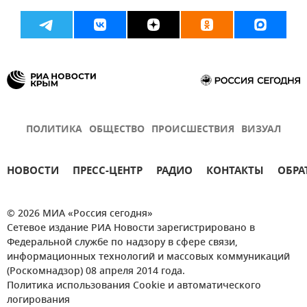
ПОЛИТИКА
ОБЩЕСТВО
ПРОИСШЕСТВИЯ
ВИЗУАЛ
НОВОСТИ
ПРЕСС-ЦЕНТР
РАДИО
КОНТАКТЫ
ОБРА
© 2026 МИА «Россия сегодня»
Сетевое издание РИА Новости зарегистрировано в
Федеральной службе по надзору в сфере связи,
информационных технологий и массовых коммуникаций
(Роскомнадзор) 08 апреля 2014 года.
Политика использования Cookie и автоматического
логирования