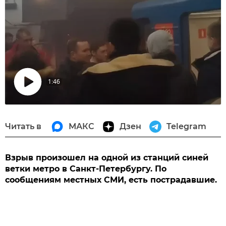
1:46
Воспроизвести
видео
Читать в
МАКС
Дзен
Telegram
Взрыв произошел на одной из станций синей
ветки метро в Санкт-Петербургу. По
сообщениям местных СМИ, есть пострадавшие.