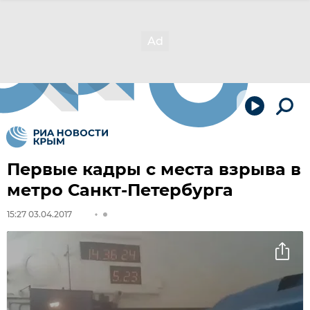
Первые кадры с места взрыва в
метро Санкт-Петербурга
15:27 03.04.2017