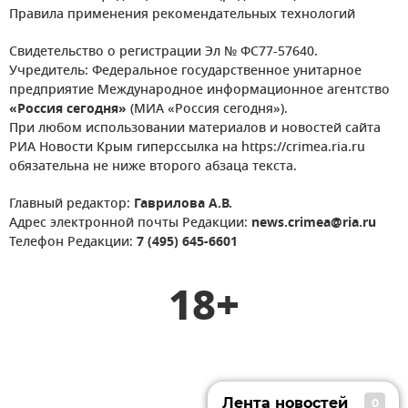
Правила применения рекомендательных технологий
Свидетельство о регистрации Эл № ФС77-57640.
Учредитель: Федеральное государственное унитарное
предприятие Международное информационное агентство
«Россия сегодня»
(МИА «Россия сегодня»).
При любом использовании материалов и новостей сайта
РИА Новости Крым гиперссылка на https://crimea.ria.ru
обязательна не ниже второго абзаца текста.
Главный редактор:
Гаврилова А.В.
Адрес электронной почты Редакции:
news.crimea@ria.ru
Телефон Редакции:
7 (495) 645-6601
18+
Лента новостей
0