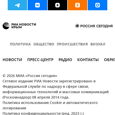
ПОЛИТИКА
ОБЩЕСТВО
ПРОИСШЕСТВИЯ
ВИЗУАЛ
НОВОСТИ
ПРЕСС-ЦЕНТР
РАДИО
КОНТАКТЫ
ОБРА
© 2026 МИА «Россия сегодня»
Сетевое издание РИА Новости зарегистрировано в
Федеральной службе по надзору в сфере связи,
информационных технологий и массовых коммуникаций
(Роскомнадзор) 08 апреля 2014 года.
Политика использования Cookie и автоматического
логирования
Политика конфиденциальности (ред. 2023 г.)