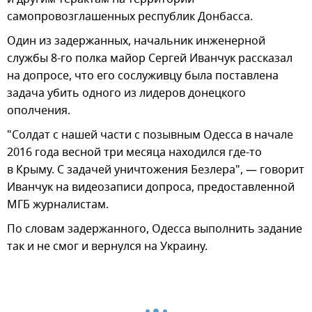
самопровозглашенных республик Донбасса.
Один из задержанных, начальник инженерной
службы 8-го полка майор Сергей Иванчук рассказал
на допросе, что его сослуживцу была поставлена
задача убить одного из лидеров донецкого
ополчения.
"Солдат с нашей части с позывным Одесса в начале
2016 года весной три месяца находился где-то
в Крыму. С задачей уничтожения Безлера", — говорит
Иванчук на видеозаписи допроса, предоставленной
МГБ журналистам.
По словам задержанного, Одесса выполнить задание
так и не смог и вернулся на Украину.