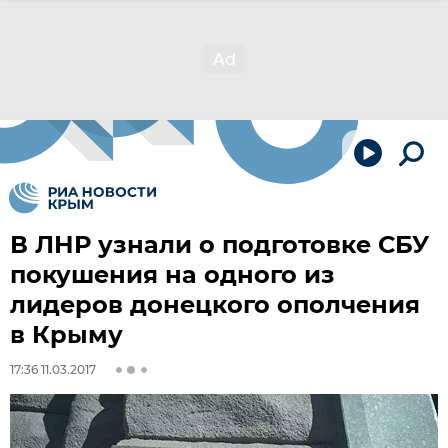
В ЛНР узнали о подготовке СБУ
покушения на одного из
лидеров донецкого ополчения
в Крыму
17:36 11.03.2017