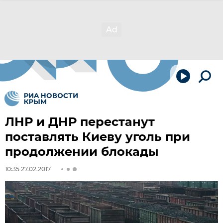
ЛНР и ДНР перестанут
поставлять Киеву уголь при
продолжении блокады
10:35 27.02.2017