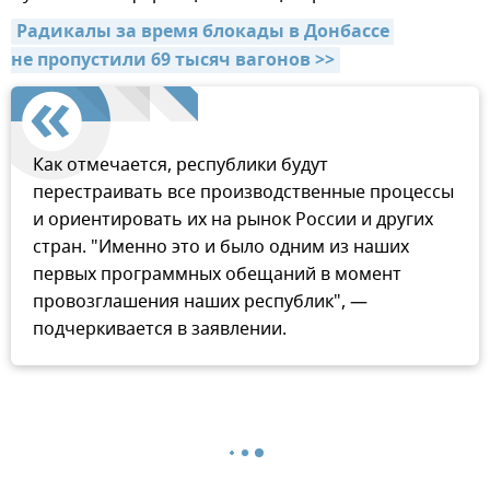
Радикалы за время блокады в Донбассе 
не пропустили 69 тысяч вагонов >>
Как отмечается, республики будут
перестраивать все производственные процессы
и ориентировать их на рынок России и других
стран. "Именно это и было одним из наших
первых программных обещаний в момент
провозглашения наших республик", —
подчеркивается в заявлении.