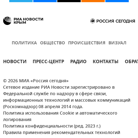
ПОЛИТИКА
ОБЩЕСТВО
ПРОИСШЕСТВИЯ
ВИЗУАЛ
НОВОСТИ
ПРЕСС-ЦЕНТР
РАДИО
КОНТАКТЫ
ОБРА
© 2026 МИА «Россия сегодня»
Сетевое издание РИА Новости зарегистрировано в
Федеральной службе по надзору в сфере связи,
информационных технологий и массовых коммуникаций
(Роскомнадзор) 08 апреля 2014 года.
Политика использования Cookie и автоматического
логирования
Политика конфиденциальности (ред. 2023 г.)
Правила применения рекомендательных технологий