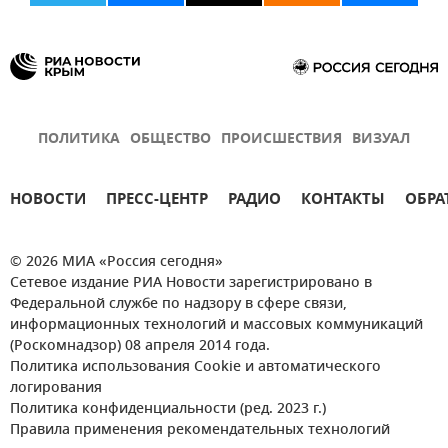
ПОЛИТИКА
ОБЩЕСТВО
ПРОИСШЕСТВИЯ
ВИЗУАЛ
НОВОСТИ
ПРЕСС-ЦЕНТР
РАДИО
КОНТАКТЫ
ОБРА
© 2026 МИА «Россия сегодня»
Сетевое издание РИА Новости зарегистрировано в
Федеральной службе по надзору в сфере связи,
информационных технологий и массовых коммуникаций
(Роскомнадзор) 08 апреля 2014 года.
Политика использования Cookie и автоматического
логирования
Политика конфиденциальности (ред. 2023 г.)
Правила применения рекомендательных технологий