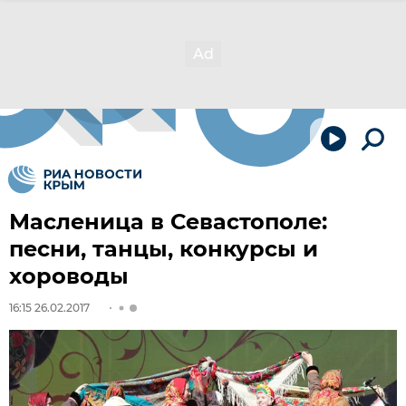
Масленица в Севастополе:
песни, танцы, конкурсы и
хороводы
16:15 26.02.2017