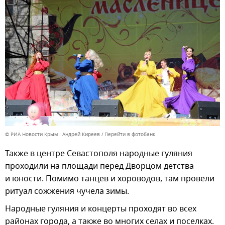
© РИА Новости Крым . Андрей Киреев
Перейти в фотобанк
Также в центре Севастополя народные гуляния
проходили на площади перед Дворцом детства
и юности. Помимо танцев и хороводов, там провели
ритуал сожжения чучела зимы.
Народные гуляния и концерты проходят во всех
районах города, а также во многих селах и поселках.