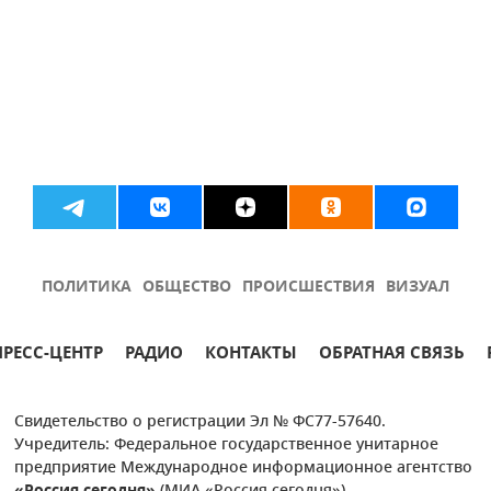
ПОЛИТИКА
ОБЩЕСТВО
ПРОИСШЕСТВИЯ
ВИЗУАЛ
ПРЕСС-ЦЕНТР
РАДИО
КОНТАКТЫ
ОБРАТНАЯ СВЯЗЬ
Свидетельство о регистрации Эл № ФС77-57640.
Учредитель: Федеральное государственное унитарное
предприятие Международное информационное агентство