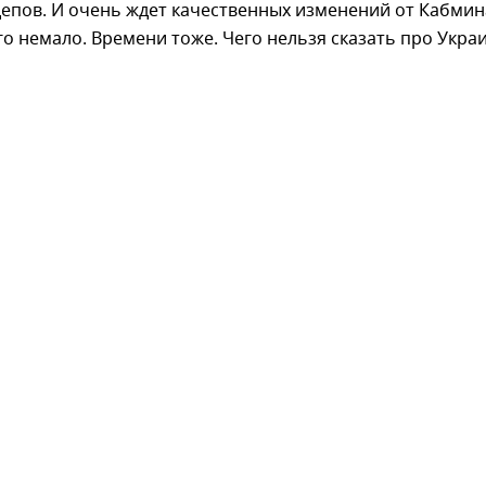
епов. И очень ждет качественных изменений от Кабмин
го немало. Времени тоже. Чего нельзя сказать про Украи