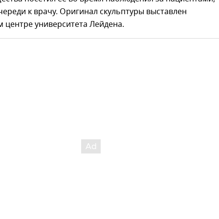
ереди к врачу. Оригинал скульптуры выставлен
 центре университета Лейдена.