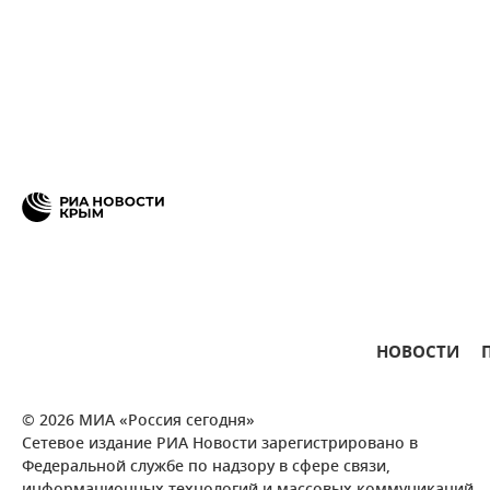
НОВОСТИ
© 2026 МИА «Россия сегодня»
Сетевое издание РИА Новости зарегистрировано в
Федеральной службе по надзору в сфере связи,