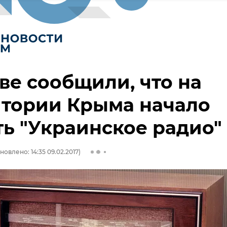
ве сообщили, что на
итории Крыма начало
ь "Украинское радио"
новлено: 14:35 09.02.2017)