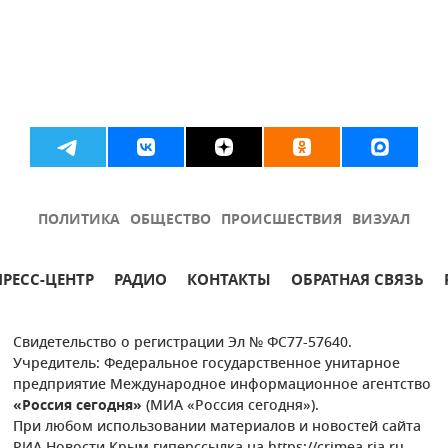
ПОЛИТИКА
ОБЩЕСТВО
ПРОИСШЕСТВИЯ
ВИЗУАЛ
ПРЕСС-ЦЕНТР
РАДИО
КОНТАКТЫ
ОБРАТНАЯ СВЯЗЬ
Свидетельство о регистрации Эл № ФС77-57640.
Учредитель: Федеральное государственное унитарное
предприятие Международное информационное агентство
«Россия сегодня»
(МИА «Россия сегодня»).
При любом использовании материалов и новостей сайта