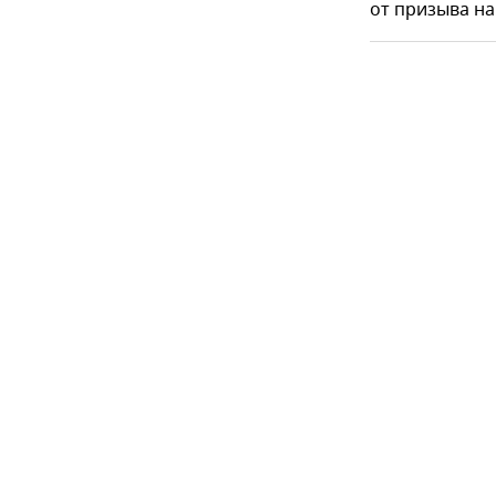
от призыва на