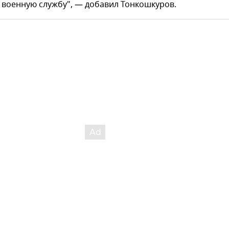
 военную службу", — добавил Тонкошкуров.