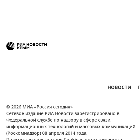
НОВОСТИ
© 2026 МИА «Россия сегодня»
Сетевое издание РИА Новости зарегистрировано в
Федеральной службе по надзору в сфере связи,
информационных технологий и массовых коммуникаций
(Роскомнадзор) 08 апреля 2014 года.