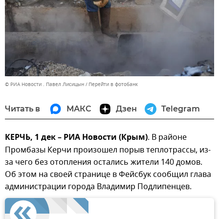
© РИА Новости . Павел Лисицын
Перейти в фотобанк
Читать в
МАКС
Дзен
Telegram
КЕРЧЬ, 1 дек – РИА Новости (Крым)
. В районе
Промбазы Керчи произошел порыв теплотрассы, из-
за чего без отопления остались жители 140 домов.
Об этом на своей странице в Фейсбук сообщил глава
администрации города Владимир Подлипенцев.