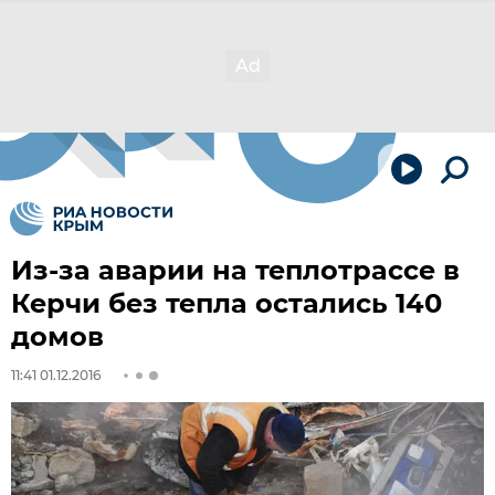
Из-за аварии на теплотрассе в
Керчи без тепла остались 140
домов
11:41 01.12.2016