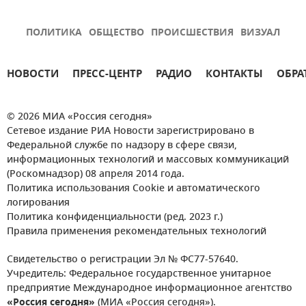
ПОЛИТИКА
ОБЩЕСТВО
ПРОИСШЕСТВИЯ
ВИЗУАЛ
НОВОСТИ
ПРЕСС-ЦЕНТР
РАДИО
КОНТАКТЫ
ОБРА
© 2026 МИА «Россия сегодня»
Сетевое издание РИА Новости зарегистрировано в
Федеральной службе по надзору в сфере связи,
информационных технологий и массовых коммуникаций
(Роскомнадзор) 08 апреля 2014 года.
Политика использования Cookie и автоматического
логирования
Политика конфиденциальности (ред. 2023 г.)
Правила применения рекомендательных технологий
Свидетельство о регистрации Эл № ФС77-57640.
Учредитель: Федеральное государственное унитарное
предприятие Международное информационное агентство
«Россия сегодня»
(МИА «Россия сегодня»).