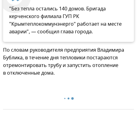
"Без тепла остались 140 домов. Бригада
керченского филиала ГУП РК
"Крымтеплокоммунэнерго" работает на месте
аварии", — сообщил глава города.
По словам руководителя предприятия Владимира
Бублика, в течение дня тепловики постараются
отремонтировать трубу и запустить отопление
в отключенные дома.