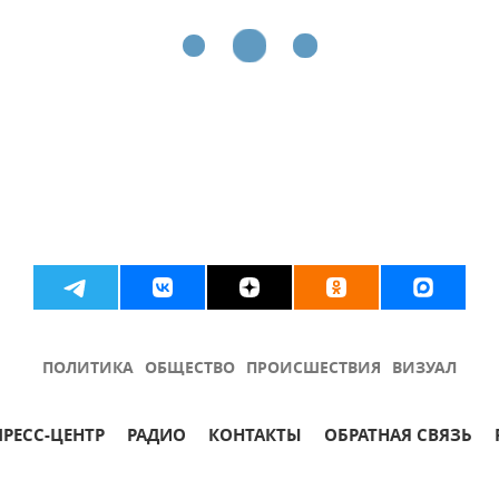
ПОЛИТИКА
ОБЩЕСТВО
ПРОИСШЕСТВИЯ
ВИЗУАЛ
ПРЕСС-ЦЕНТР
РАДИО
КОНТАКТЫ
ОБРАТНАЯ СВЯЗЬ