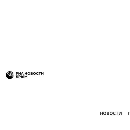
НОВОСТИ