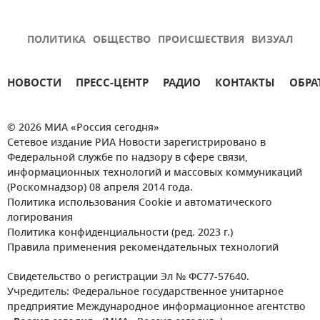
ПОЛИТИКА
ОБЩЕСТВО
ПРОИСШЕСТВИЯ
ВИЗУАЛ
НОВОСТИ
ПРЕСС-ЦЕНТР
РАДИО
КОНТАКТЫ
ОБРА
© 2026 МИА «Россия сегодня»
Сетевое издание РИА Новости зарегистрировано в
Федеральной службе по надзору в сфере связи,
информационных технологий и массовых коммуникаций
(Роскомнадзор) 08 апреля 2014 года.
Политика использования Cookie и автоматического
логирования
Политика конфиденциальности (ред. 2023 г.)
Правила применения рекомендательных технологий
Свидетельство о регистрации Эл № ФС77-57640.
Учредитель: Федеральное государственное унитарное
предприятие Международное информационное агентство