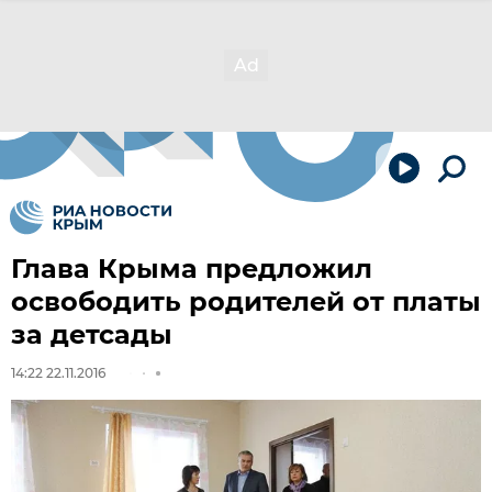
Глава Крыма предложил
освободить родителей от платы
за детсады
14:22 22.11.2016