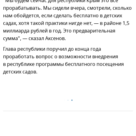
"Мы будем сейчас для республики Крым это все
прорабатывать. Мы сидели вчера, смотрели, сколько
нам обойдется, если сделать бесплатно в детских
садах, хотя такой практики нигде нет, — в районе 1,5
миллиарда рублей в год. Это предварительная
сумма", — сказал Аксенов.
Глава республики поручил до конца года
проработать вопрос о возможности внедрения
в республике программы бесплатного посещения
детских садов.