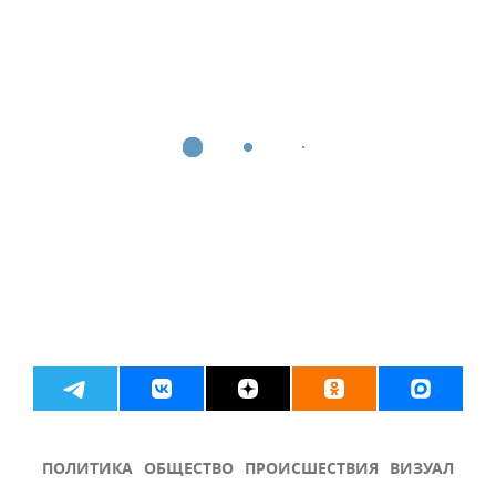
ПОЛИТИКА
ОБЩЕСТВО
ПРОИСШЕСТВИЯ
ВИЗУАЛ