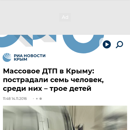
Массовое ДТП в Крыму:
пострадали семь человек,
среди них – трое детей
11:48 14.11.2016