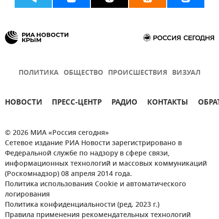
ПОЛИТИКА
ОБЩЕСТВО
ПРОИСШЕСТВИЯ
ВИЗУАЛ
НОВОСТИ
ПРЕСС-ЦЕНТР
РАДИО
КОНТАКТЫ
ОБРА
© 2026 МИА «Россия сегодня»
Сетевое издание РИА Новости зарегистрировано в
Федеральной службе по надзору в сфере связи,
информационных технологий и массовых коммуникаций
(Роскомнадзор) 08 апреля 2014 года.
Политика использования Cookie и автоматического
логирования
Политика конфиденциальности (ред. 2023 г.)
Правила применения рекомендательных технологий