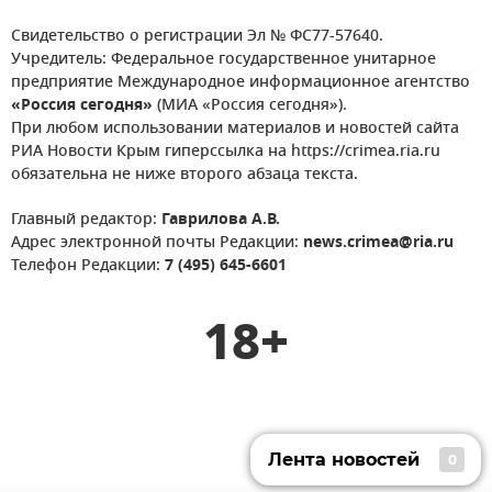
Свидетельство о регистрации Эл № ФС77-57640.
Учредитель: Федеральное государственное унитарное
предприятие Международное информационное агентство
«Россия сегодня»
(МИА «Россия сегодня»).
При любом использовании материалов и новостей сайта
РИА Новости Крым гиперссылка на https://crimea.ria.ru
обязательна не ниже второго абзаца текста.
Главный редактор:
Гаврилова А.В.
Адрес электронной почты Редакции:
news.crimea@ria.ru
Телефон Редакции:
7 (495) 645-6601
18+
Лента новостей
0
Лента новостей