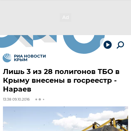
Лишь 3 из 28 полигонов ТБО в
Крыму внесены в госреестр -
Нараев
13:38 09.10.2016