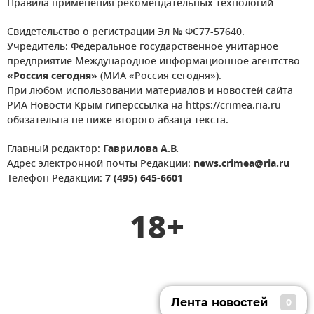
Правила применения рекомендательных технологий
Свидетельство о регистрации Эл № ФС77-57640.
Учредитель: Федеральное государственное унитарное
предприятие Международное информационное агентство
«Россия сегодня»
(МИА «Россия сегодня»).
При любом использовании материалов и новостей сайта
РИА Новости Крым гиперссылка на https://crimea.ria.ru
обязательна не ниже второго абзаца текста.
Главный редактор:
Гаврилова А.В.
Адрес электронной почты Редакции:
news.crimea@ria.ru
Телефон Редакции:
7 (495) 645-6601
18+
Лента новостей
0