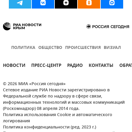
ПОЛИТИКА
ОБЩЕСТВО
ПРОИСШЕСТВИЯ
ВИЗУАЛ
НОВОСТИ
ПРЕСС-ЦЕНТР
РАДИО
КОНТАКТЫ
ОБРА
© 2026 МИА «Россия сегодня»
Сетевое издание РИА Новости зарегистрировано в
Федеральной службе по надзору в сфере связи,
информационных технологий и массовых коммуникаций
(Роскомнадзор) 08 апреля 2014 года.
Политика использования Cookie и автоматического
логирования
Политика конфиденциальности (ред. 2023 г.)