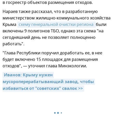
в госреестр объектов размещения отходов.
Нараев также рассказал, что в разработанную
министерством жилищно-коммунального хозяйства
Крыма
схему генеральной очистки региона 
были
включены 9 полигонов ТБО, однако эта схема "на
сегодняшний день не позволяет полноценно
работать".
"Глава Республики поручил доработать ее, в нее
будет включено 15 площадок для размещения
отходов", — уточнил глава Минэкологии.
Иванов: Крыму нужен 
мусороперерабатывающий завод, чтобы 
избавиться от "советских" свалок >>