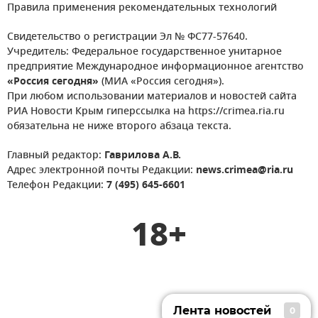
Правила применения рекомендательных технологий
Свидетельство о регистрации Эл № ФС77-57640.
Учредитель: Федеральное государственное унитарное
предприятие Международное информационное агентство
«Россия сегодня»
(МИА «Россия сегодня»).
При любом использовании материалов и новостей сайта
РИА Новости Крым гиперссылка на https://crimea.ria.ru
обязательна не ниже второго абзаца текста.
Главный редактор:
Гаврилова А.В.
Адрес электронной почты Редакции:
news.crimea@ria.ru
Телефон Редакции:
7 (495) 645-6601
18+
Лента новостей
0