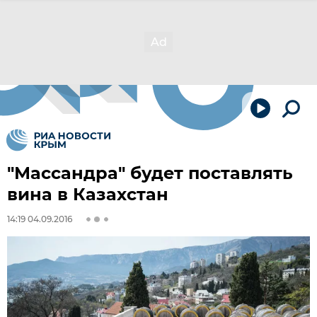
"Массандра" будет поставлять
вина в Казахстан
14:19 04.09.2016