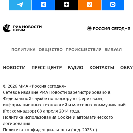
ПОЛИТИКА
ОБЩЕСТВО
ПРОИСШЕСТВИЯ
ВИЗУАЛ
НОВОСТИ
ПРЕСС-ЦЕНТР
РАДИО
КОНТАКТЫ
ОБРА
© 2026 МИА «Россия сегодня»
Сетевое издание РИА Новости зарегистрировано в
Федеральной службе по надзору в сфере связи,
информационных технологий и массовых коммуникаций
(Роскомнадзор) 08 апреля 2014 года.
Политика использования Cookie и автоматического
логирования
Политика конфиденциальности (ред. 2023 г.)