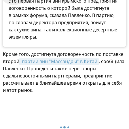
Это первая партия вин крымского предприятия,
договоренность о которой была достигнута
в рамках форума, сказала Павленко. В партию,
по словам директора предприятия, войдут
как сухие вина, так и коллекционные десертные
экземпляры.
Кроме того, достигнута договоренность по поставке
второй
 партии вин "Массандры" в Китай
, сообщила
Павленко. Проведены также переговоры
с дальневосточными партнерами, предприятие
рассчитывает в ближайшее время открыть для себя
и этот рынок.