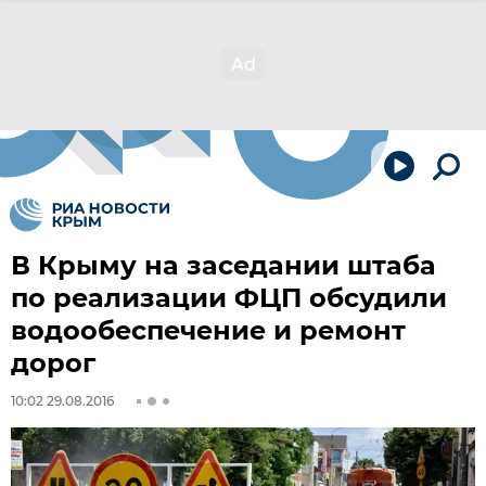
В Крыму на заседании штаба
по реализации ФЦП обсудили
водообеспечение и ремонт
дорог
10:02 29.08.2016