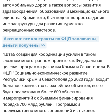
автомобильных дорог, а также вопросы развития
здравоохранения, образования и межнационального
единства. Кроме того, был поднят вопрос создания
инфраструктуры для развития туристско-
рекреационных кластеров.
Аксенов: все контракты по ФЦП заключены, 
деньги получены >>
"Штаб создан для координации усилий в таком
сложном многогранном проекте как Федеральная
целевая программа развития Крыма и Севастополя. В
ФЦП "Социально-экономическое развитие
Республики Крым и Севастополя до 2020 года" входит
большое количество сложнейших объектов, всего
будет реализовано более 600 объектов
и мероприятий с объемами финансирования
порядка 700 млрд рублей. Программой
предусмотрено много сопряжений и стыковок