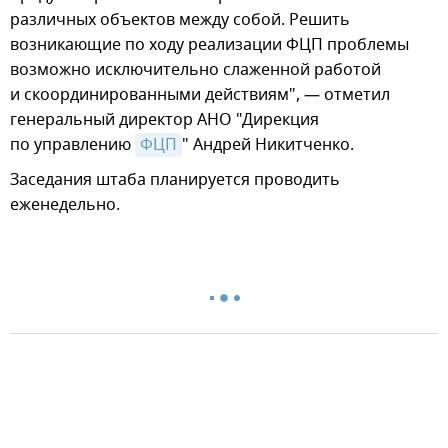
различных объектов между собой. Решить
возникающие по ходу реализации ФЦП проблемы
возможно исключительно слаженной работой
и скоординированными действиям", — отметил
генеральный директор АНО "Дирекция
по управлению
ФЦП
" Андрей Никитченко.
Заседания штаба планируется проводить
еженедельно.