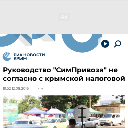
Руководство "СимПривоза" не
согласно с крымской налоговой
19:52 12.08.2016