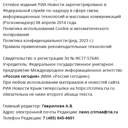
Сетевое издание РИА Новости зарегистрировано в
Федеральной службе по надзору в сфере связи,
информационных технологий и массовых коммуникаций
(Роскомнадзор) 08 апреля 2014 года.
Политика использования Cookie и автоматического
логирования
Политика конфиденциальности (ред. 2023 г.)
Правила применения рекомендательных технологий
Свидетельство о регистрации Эл № ФС77-57640.
Учредитель: Федеральное государственное унитарное
предприятие Международное информационное агентство
«Россия сегодня»
(МИА «Россия сегодня»).
При любом использовании материалов и новостей сайта
РИА Новости Крым гиперссылка на https://crimea.ria.ru
обязательна не ниже второго абзаца текста.
Главный редактор:
Гаврилова А.В.
Адрес электронной почты Редакции:
news.crimea@ria.ru
Телефон Редакции:
7 (495) 645-6601