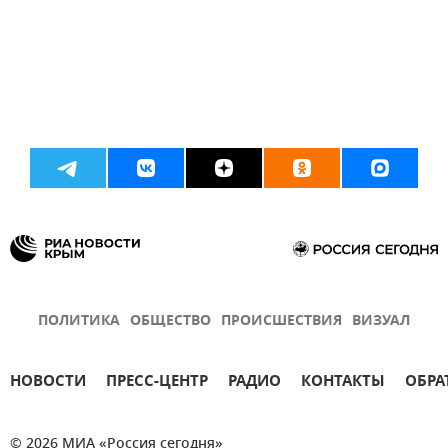
ПОЛИТИКА
ОБЩЕСТВО
ПРОИСШЕСТВИЯ
ВИЗУАЛ
НОВОСТИ
ПРЕСС-ЦЕНТР
РАДИО
КОНТАКТЫ
ОБРА
© 2026 МИА «Россия сегодня»