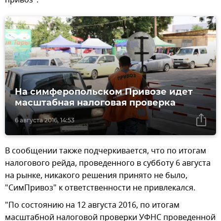
привоз".
На симферопольском Привозе идет
масштабная налоговая проверка
6 августа 2016, 14:53
В сообщении также подчеркивается, что по итогам
налогового рейда, проведенного в субботу 6 августа
на рынке, никакого решения принято не было,
"СимПривоз" к ответственности не привлекался.
"По состоянию на 12 августа 2016, по итогам
масштабной налоговой проверки УФНС проведенной