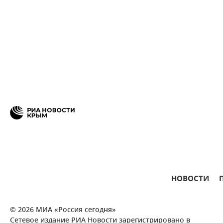
НОВОСТИ
© 2026 МИА «Россия сегодня»
Сетевое издание РИА Новости зарегистрировано в