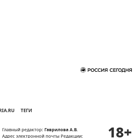
RIA.RU
ТЕГИ
18+
Главный редактор:
Гаврилова А.В.
Адрес электронной почты Редакции: