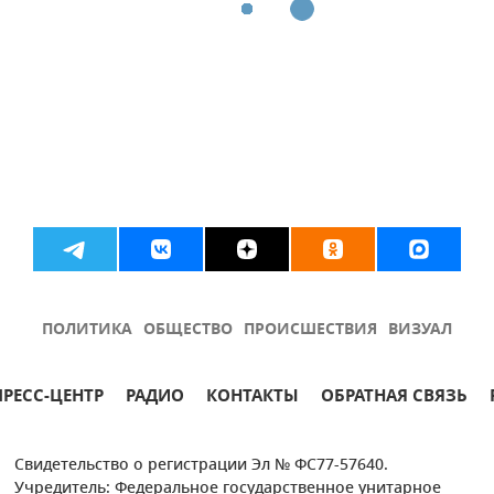
ПОЛИТИКА
ОБЩЕСТВО
ПРОИСШЕСТВИЯ
ВИЗУАЛ
ПРЕСС-ЦЕНТР
РАДИО
КОНТАКТЫ
ОБРАТНАЯ СВЯЗЬ
Свидетельство о регистрации Эл № ФС77-57640.
Учредитель: Федеральное государственное унитарное