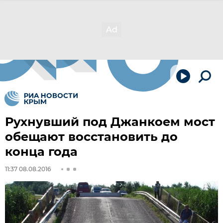
Рухнувший под Джанкоем мост
обещают восстановить до
конца года
11:37 08.08.2016