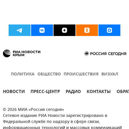
ПОЛИТИКА
ОБЩЕСТВО
ПРОИСШЕСТВИЯ
ВИЗУАЛ
НОВОСТИ
ПРЕСС-ЦЕНТР
РАДИО
КОНТАКТЫ
ОБРА
© 2026 МИА «Россия сегодня»
Сетевое издание РИА Новости зарегистрировано в
Федеральной службе по надзору в сфере связи,
информационных технологий и массовых коммуникаций