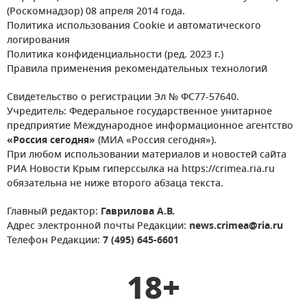
(Роскомнадзор) 08 апреля 2014 года.
Политика использования Cookie и автоматического
логирования
Политика конфиденциальности (ред. 2023 г.)
Правила применения рекомендательных технологий
Свидетельство о регистрации Эл № ФС77-57640.
Учредитель: Федеральное государственное унитарное
предприятие Международное информационное агентство
«Россия сегодня»
(МИА «Россия сегодня»).
При любом использовании материалов и новостей сайта
РИА Новости Крым гиперссылка на https://crimea.ria.ru
обязательна не ниже второго абзаца текста.
Главный редактор:
Гаврилова А.В.
Адрес электронной почты Редакции:
news.crimea@ria.ru
Телефон Редакции:
7 (495) 645-6601
18+