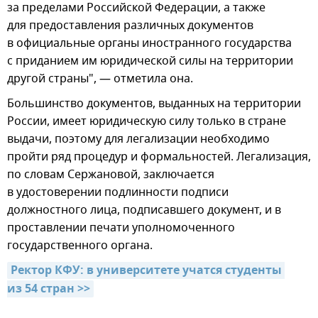
за пределами Российской Федерации, а также
для предоставления различных документов
в официальные органы иностранного государства
с приданием им юридической силы на территории
другой страны", — отметила она.
Большинство документов, выданных на территории
России, имеет юридическую силу только в стране
выдачи, поэтому для легализации необходимо
пройти ряд процедур и формальностей. Легализация,
по словам Сержановой, заключается
в удостоверении подлинности подписи
должностного лица, подписавшего документ, и в
проставлении печати уполномоченного
государственного органа.
Ректор КФУ: в университете учатся студенты 
из 54 стран >>