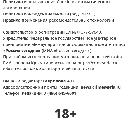
Политика использования Cookie и автоматического
логирования
Политика конфиденциальности (ред. 2023 г.)
Правила применения рекомендательных технологий
Свидетельство о регистрации Эл № ФС77-57640.
Учредитель: Федеральное государственное унитарное
предприятие Международное информационное агентство
«Россия сегодня»
(МИА «Россия сегодня»).
При любом использовании материалов и новостей сайта
РИА Новости Крым гиперссылка на https://crimea.ria.ru
обязательна не ниже второго абзаца текста.
Главный редактор:
Гаврилова А.В.
Адрес электронной почты Редакции:
news.crimea@ria.ru
Телефон Редакции:
7 (495) 645-6601
18+