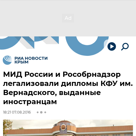
МИД России и Рособрнадзор
легализовали дипломы КФУ им.
Вернадского, выданные
иностранцам
18:21 07.08.2016