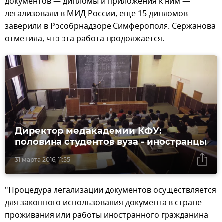
документов — дипломы и приложения к ним —
легализовали в МИД России, еще 15 дипломов
заверили в Рособрнадзоре Симферополя. Сержанова
отметила, что эта работа продолжается.
Директор медакадемии КФУ:
половина студентов вуза - иностранцы
31 марта 2016, 11:55
"Процедура легализации документов осуществляется
для законного использования документа в стране
проживания или работы иностранного гражданина