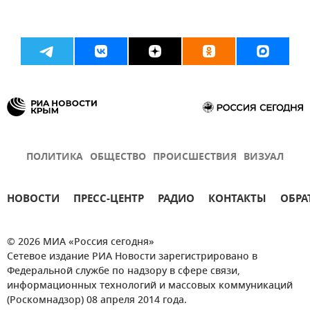
ПОЛИТИКА
ОБЩЕСТВО
ПРОИСШЕСТВИЯ
ВИЗУАЛ
НОВОСТИ
ПРЕСС-ЦЕНТР
РАДИО
КОНТАКТЫ
ОБРА
© 2026 МИА «Россия сегодня»
Сетевое издание РИА Новости зарегистрировано в
Федеральной службе по надзору в сфере связи,
информационных технологий и массовых коммуникаций
(Роскомнадзор) 08 апреля 2014 года.