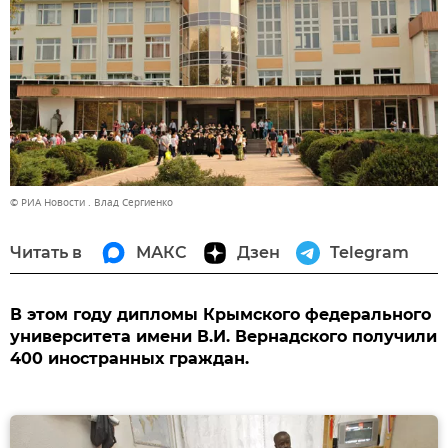
© РИА Новости . Влад Сергиенко
Читать в
МАКС
Дзен
Telegram
В этом году дипломы Крымского федерального
университета имени В.И. Вернадского получили
400 иностранных граждан.