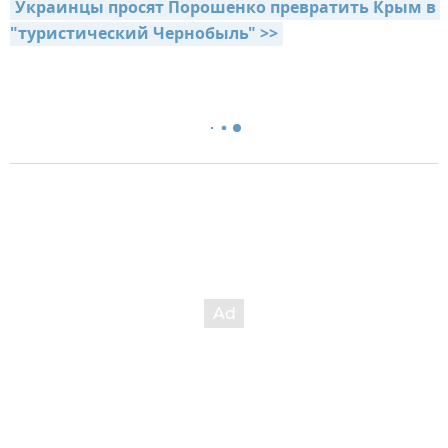
Украинцы просят Порошенко превратить Крым в 
"туристический Чернобыль" >>