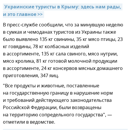
Украинские туристы в Крыму: здесь нам рады, 
и это главное >>
В пресс-службе сообщили, что за минувшую неделю
в сумках и чемоданах туристов из Украины также
было выявлено 135 кг свинины, 35 кг мясо птицы, 23
кг говядины, 78 кг колбасных изделий
в ассортименте, 135 кг сала свиного, мясо нутрии,
мясо кролика, 81 кг готовой молочной продукции
в ассортименте, 24 кг консервов мясных домашнего
приготовления, 347 яиц.
"Все продукты и животные, поставленные
на государственную границу в нарушение норм
и требований действующего законодательства
Российской Федерации, были возвращены
на территорию сопредельного государства", —
отметили в ведомстве.