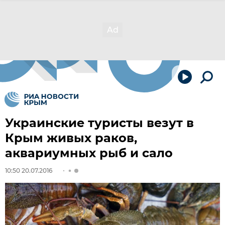
Украинские туристы везут в
Крым живых раков,
аквариумных рыб и сало
10:50 20.07.2016