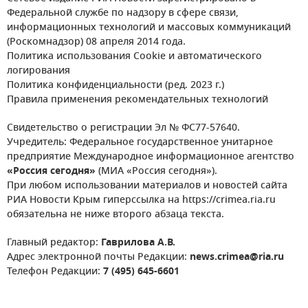
Федеральной службе по надзору в сфере связи,
информационных технологий и массовых коммуникаций
(Роскомнадзор) 08 апреля 2014 года.
Политика использования Cookie и автоматического
логирования
Политика конфиденциальности (ред. 2023 г.)
Правила применения рекомендательных технологий
Свидетельство о регистрации Эл № ФС77-57640.
Учредитель: Федеральное государственное унитарное
предприятие Международное информационное агентство
«Россия сегодня»
(МИА «Россия сегодня»).
При любом использовании материалов и новостей сайта
РИА Новости Крым гиперссылка на https://crimea.ria.ru
обязательна не ниже второго абзаца текста.
Главный редактор:
Гаврилова А.В.
Адрес электронной почты Редакции:
news.crimea@ria.ru
Телефон Редакции:
7 (495) 645-6601