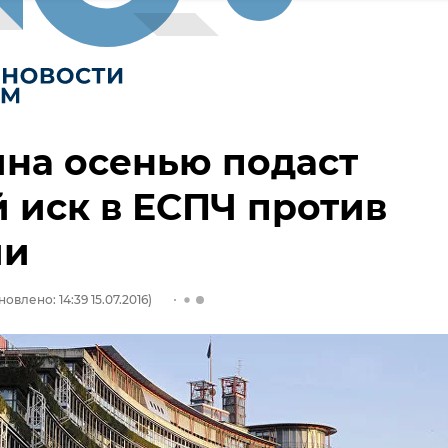
на осенью подаст
 иск в ЕСПЧ против
ии
овлено: 14:39 15.07.2016)