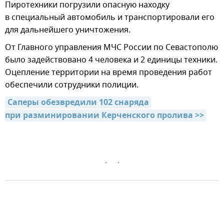
Пиротехники погрузили опасную находку
в специальный автомобиль и транспортировали его
для дальнейшего уничтожения.
От Главного управления МЧС России по Севастополю
было задействовано 4 человека и 2 единицы техники.
Оцепление территории на время проведения работ
обеспечили сотрудники полиции.
Саперы обезвредили 102 снаряда 
при разминировании Керченского пролива >>