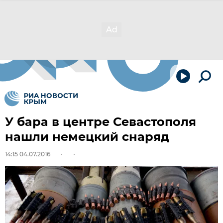
У бара в центре Севастополя
нашли немецкий снаряд
14:15 04.07.2016