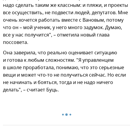
надо сделать таким же классным: и пляжи, и проекты
все осуществить, не подвести людей, депутатов. Мне
очень хочется работать вместе с Вановым, потому
что он – мой ученик, у него много задумок. Думаю,
все у нас получится", – отметила новый глава
поссовета.
Она заверила, что реально оценивает ситуацию
и готова к любым сложностям. "Я управленцем
в школе проработала, понимаю, что это серьезные
вещи и может что-то не получиться сейчас. Но если
не начинать и бояться, тогда и не надо ничего
делать", – считает Буць.