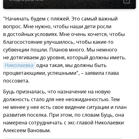
"Начинать будем с пляжей. Это самый важный
вопрос. Мне нужно, чтобы наши дети росли
в достойных условиях. Мне очень хочется, чтобы
благосостояние улучшилось, чтобы какие-то
субвенции пошли. Планов много. Мы немного
не дотягиваем до уровня, который должны иметь.
Николаевка 
одна такая, мы должны быть
процветающими, успешными", – заявила глава
поссовета.
Буць призналась, что назначение на новую
должность стало для нее неожиданностью. Тем
не менее у нее есть свое видение ситуации и план
развития поселка. При этом, по словам Буць, она
намерена сотрудничать с экс-главой Николаевки
Алексеем Вановым.