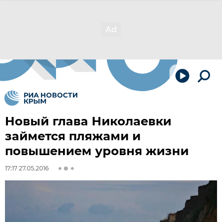
Новый глава Николаевки
займется пляжами и
повышением уровня жизни
17:17 27.05.2016