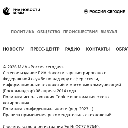
ПОЛИТИКА
ОБЩЕСТВО
ПРОИСШЕСТВИЯ
ВИЗУАЛ
НОВОСТИ
ПРЕСС-ЦЕНТР
РАДИО
КОНТАКТЫ
ОБРА
© 2026 МИА «Россия сегодня»
Сетевое издание РИА Новости зарегистрировано в
Федеральной службе по надзору в сфере связи,
информационных технологий и массовых коммуникаций
(Роскомнадзор) 08 апреля 2014 года.
Политика использования Cookie и автоматического
логирования
Политика конфиденциальности (ред. 2023 г.)
Правила применения рекомендательных технологий
Свидетельство о регистрации Эл № ФС77-57640.