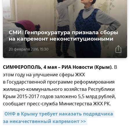
СМИ: Генпрокуратура признала сборы
на капремонт неконституционными
20 февраля 2016, 15:30
СИМФЕРОПОЛЬ, 4 мая – РИА Новости (Крым).
В
этом году на улучшение сферы ЖКХ
в Государственной программе реформирования
жилищно-коммунального хозяйства Республики
Крым 2015-2017 годов заложено 5,5 млрд рублей,
сообщает пресс-служба Министерства ЖКХ РК.
ОНФ в Крыму требует наказать подрядчика 
за некачественный капремонт >>