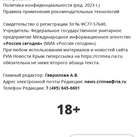
Политика конфиденциальности (ред. 2023 г.)
Правила применения рекомендательных технологий
Свидетельство о регистрации Эл № ФС77-57640.
Учредитель: Федеральное государственное унитарное
предприятие Международное информационное агентство
«Россия сегодня»
(МИА «Россия сегодня»).
При любом использовании материалов и новостей сайта
РИА Новости Крым гиперссылка на https://crimea.ria.ru
обязательна не ниже второго абзаца текста.
Главный редактор:
Гаврилова А.В.
Адрес электронной почты Редакции:
news.crimea@ria.ru
Телефон Редакции:
7 (495) 645-6601
18+