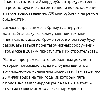
В частности, почти 2 млрд рублей предусмотрены
на реконструкцию систем тепло- и водоснабжения,
а также водоотведения, 790 млн рублей – на ремонт
общежитий.
Согласно программе, в Крыму планируется
масштабная закупка коммунальной техники
и детских площадок. Кроме того, в этом году будут
разрабатываться проекты очистных сооружений,
чтобы уже в 2017-м приступить к их строительству.
"Данная программа – это глобальный документ,
который показывает, куда мы будем двигаться
в жилищно-коммунальном хозяйстве. Нам выделяют
28 миллиардов на три года, из которых пять
с половиной миллиардов рублей на 2016 год", –
отметил глава МинЖКХ Александр Жданов.