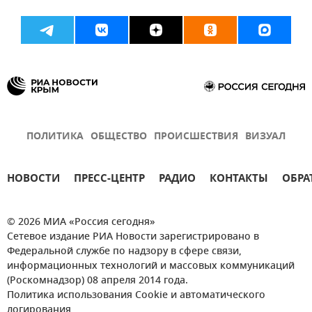
ПОЛИТИКА
ОБЩЕСТВО
ПРОИСШЕСТВИЯ
ВИЗУАЛ
НОВОСТИ
ПРЕСС-ЦЕНТР
РАДИО
КОНТАКТЫ
ОБРА
© 2026 МИА «Россия сегодня»
Сетевое издание РИА Новости зарегистрировано в
Федеральной службе по надзору в сфере связи,
информационных технологий и массовых коммуникаций
(Роскомнадзор) 08 апреля 2014 года.
Политика использования Cookie и автоматического
логирования