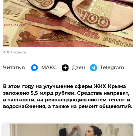
© РИА Новости
Читать в
МАКС
Дзен
Telegram
В этом году на улучшение сферы ЖКХ Крыма
заложено 5,5 млрд рублей. Средства направят,
в частности, на реконструкцию систем тепло- и
водоснабжения, а также на ремонт общежитий.