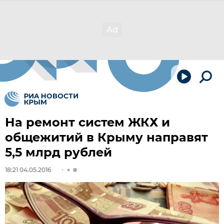
На ремонт систем ЖКХ и
общежитий в Крыму направят
5,5 млрд рублей
18:21 04.05.2016