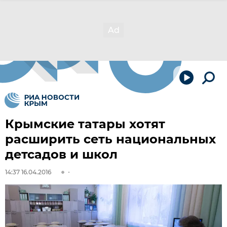
Крымские татары хотят
расширить сеть национальных
детсадов и школ
14:37 16.04.2016