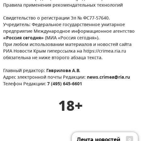
Правила применения рекомендательных технологий
Свидетельство о регистрации Эл № ФС77-57640.
Учредитель: Федеральное государственное унитарное
предприятие Международное информационное агентство
«Россия сегодня»
(МИА «Россия сегодня»).
При любом использовании материалов и новостей сайта
РИА Новости Крым гиперссылка на https://crimea.ria.ru
обязательна не ниже второго абзаца текста.
Главный редактор:
Гаврилова А.В.
Адрес электронной почты Редакции:
news.crimea@ria.ru
Телефон Редакции:
7 (495) 645-6601
18+
Лента новостей
0