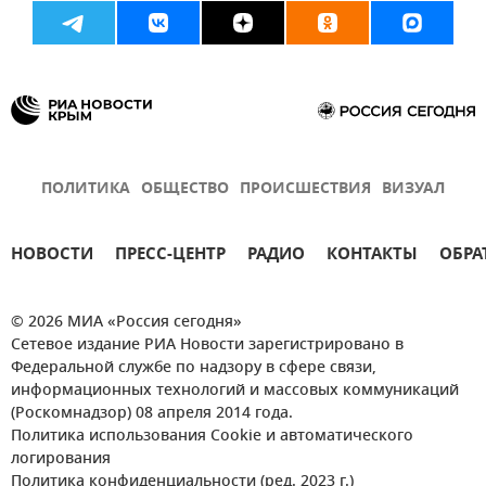
ПОЛИТИКА
ОБЩЕСТВО
ПРОИСШЕСТВИЯ
ВИЗУАЛ
НОВОСТИ
ПРЕСС-ЦЕНТР
РАДИО
КОНТАКТЫ
ОБРА
© 2026 МИА «Россия сегодня»
Сетевое издание РИА Новости зарегистрировано в
Федеральной службе по надзору в сфере связи,
информационных технологий и массовых коммуникаций
(Роскомнадзор) 08 апреля 2014 года.
Политика использования Cookie и автоматического
логирования
Политика конфиденциальности (ред. 2023 г.)