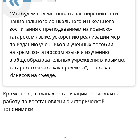
"Мы будем содействовать расширению сети
национального дошкольного и школьного
воспитания с преподаванием на крымско-
татарском языке, ускорению реализации мер
по изданию учебников и учебных пособий
на крымско-татарском языке и изучению
в общеобразовательных учреждениях крымско-
татарского языка как предмета", — сказал
Ильясов на съезде.
Кроме того, в планах организации продолжить
работу по восстановлению исторической
топонимики.