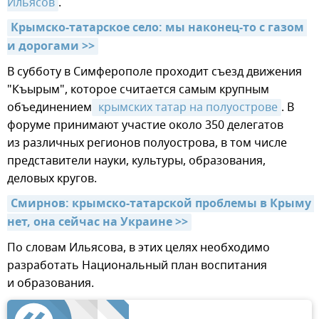
Ильясов
.
Крымско-татарское село: мы наконец-то с газом 
и дорогами >>
В субботу в Симферополе проходит съезд движения
"Къырым", которое считается самым крупным
объединением
 крымских татар на полуострове
. В
форуме принимают участие около 350 делегатов
из различных регионов полуострова, в том числе
представители науки, культуры, образования,
деловых кругов.
Смирнов: крымско-татарской проблемы в Крыму 
нет, она сейчас на Украине >>
По словам Ильясова, в этих целях необходимо
разработать Национальный план воспитания
и образования.