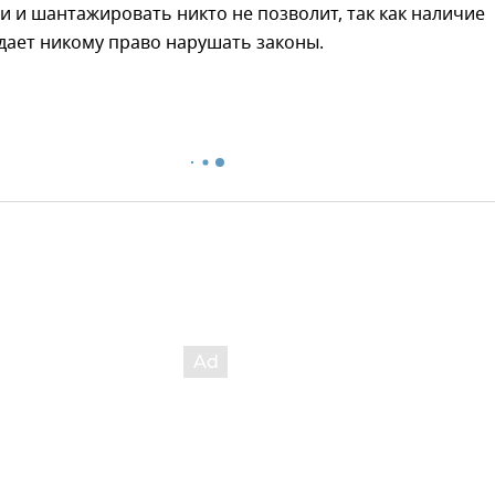
и и шантажировать никто не позволит, так как наличие
дает никому право нарушать законы.