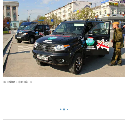
Перейти в фотобанк