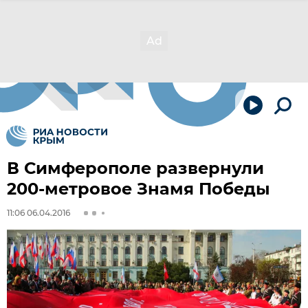
В Симферополе развернули
200-метровое Знамя Победы
11:06 06.04.2016