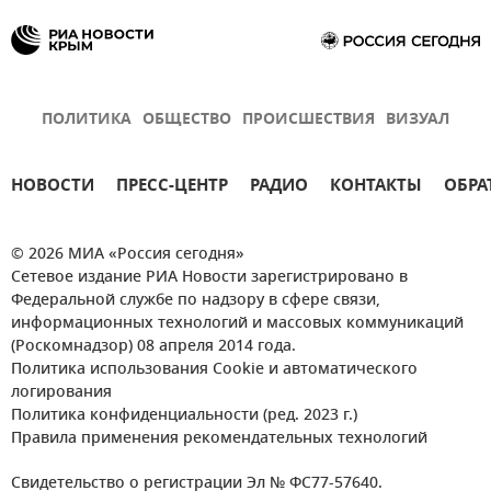
ПОЛИТИКА
ОБЩЕСТВО
ПРОИСШЕСТВИЯ
ВИЗУАЛ
НОВОСТИ
ПРЕСС-ЦЕНТР
РАДИО
КОНТАКТЫ
ОБРА
© 2026 МИА «Россия сегодня»
Сетевое издание РИА Новости зарегистрировано в
Федеральной службе по надзору в сфере связи,
информационных технологий и массовых коммуникаций
(Роскомнадзор) 08 апреля 2014 года.
Политика использования Cookie и автоматического
логирования
Политика конфиденциальности (ред. 2023 г.)
Правила применения рекомендательных технологий
Свидетельство о регистрации Эл № ФС77-57640.