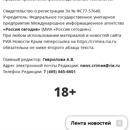
Свидетельство о регистрации Эл № ФС77-57640.
Учредитель: Федеральное государственное унитарное
предприятие Международное информационное агентство
«Россия сегодня»
(МИА «Россия сегодня»).
При любом использовании материалов и новостей сайта
РИА Новости Крым гиперссылка на https://crimea.ria.ru
обязательна не ниже второго абзаца текста.
Главный редактор:
Гаврилова А.В.
Адрес электронной почты Редакции:
news.crimea@ria.ru
Телефон Редакции:
7 (495) 645-6601
18+
Лента новостей
0