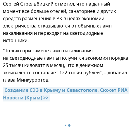
Сергей Стрельбицкий отметил, что на данный
момент все больше отелей, санаториев и других
средств размещения в РК в целях экономии
электричества отказываются от обычных ламп
накаливания и переходят на светодиодные
источники.
"Только при замене ламп накаливания
на светодиодные лампы получится экономия порядка
25 тысяч киловатт в месяц, что в денежном
эквиваленте составляет 122 тысяч рублей", – добавил
глава Минкурортов.
Создание СЭЗ в Крыму и Севастополе. Сюжет РИА 
Новости (Крым) >>