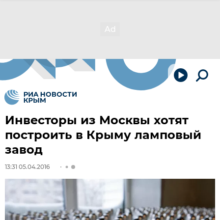
Инвесторы из Москвы хотят
построить в Крыму ламповый
завод
13:31 05.04.2016