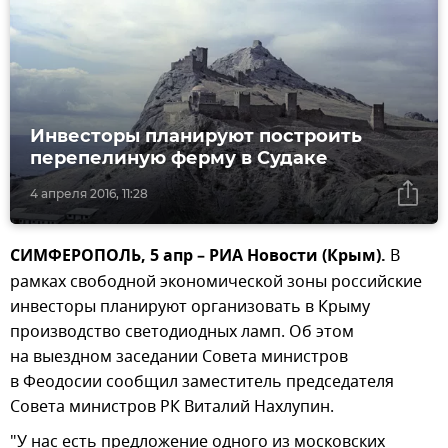
Инвесторы планируют построить
перепелиную ферму в Судаке
4 апреля 2016, 11:28
СИМФЕРОПОЛЬ, 5 апр – РИА Новости (Крым).
В
рамках свободной экономической зоны российские
инвесторы планируют организовать в Крыму
производство светодиодных ламп. Об этом
на выездном заседании Совета министров
в Феодосии сообщил заместитель председателя
Совета министров РК Виталий Нахлупин.
"У нас есть предложение одного из московских