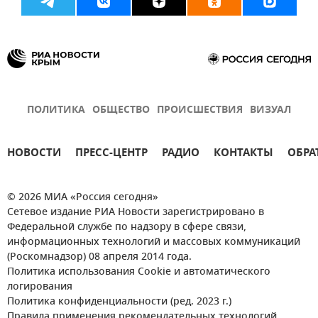
ПОЛИТИКА
ОБЩЕСТВО
ПРОИСШЕСТВИЯ
ВИЗУАЛ
НОВОСТИ
ПРЕСС-ЦЕНТР
РАДИО
КОНТАКТЫ
ОБРА
© 2026 МИА «Россия сегодня»
Сетевое издание РИА Новости зарегистрировано в
Федеральной службе по надзору в сфере связи,
информационных технологий и массовых коммуникаций
(Роскомнадзор) 08 апреля 2014 года.
Политика использования Cookie и автоматического
логирования
Политика конфиденциальности (ред. 2023 г.)
Правила применения рекомендательных технологий