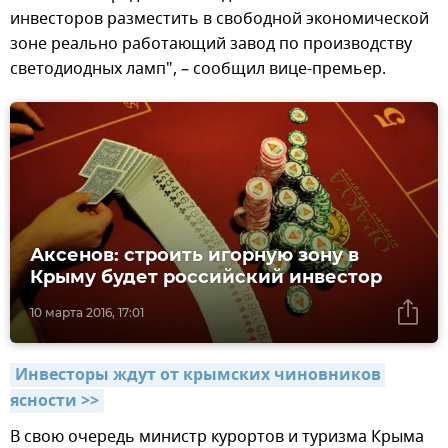
инвесторов разместить в свободной экономической
зоне реально работающий завод по производству
светодиодных ламп", – сообщил вице-премьер.
Аксенов: строить игорную зону в
Крыму будет российский инвестор
10 марта 2016, 17:01
Инвесторы ждут от крымских чиновников 
ясности >>
В свою очередь министр курортов и туризма Крыма