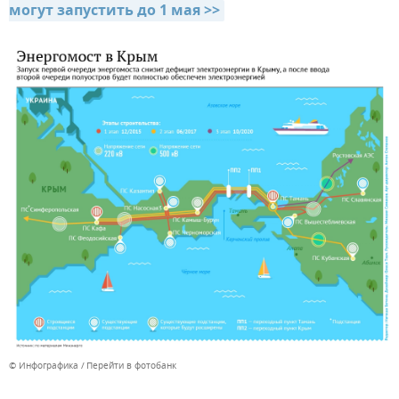
могут запустить до 1 мая >>
© Инфографика
Перейти в фотобанк