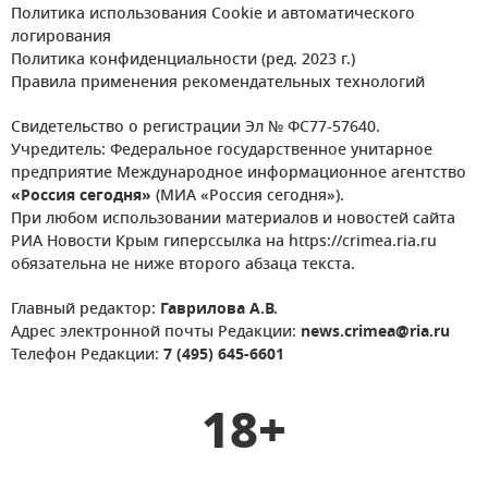
Политика использования Cookie и автоматического
логирования
Политика конфиденциальности (ред. 2023 г.)
Правила применения рекомендательных технологий
Свидетельство о регистрации Эл № ФС77-57640.
Учредитель: Федеральное государственное унитарное
предприятие Международное информационное агентство
«Россия сегодня»
(МИА «Россия сегодня»).
При любом использовании материалов и новостей сайта
РИА Новости Крым гиперссылка на https://crimea.ria.ru
обязательна не ниже второго абзаца текста.
Главный редактор:
Гаврилова А.В.
Адрес электронной почты Редакции:
news.crimea@ria.ru
Телефон Редакции:
7 (495) 645-6601
18+