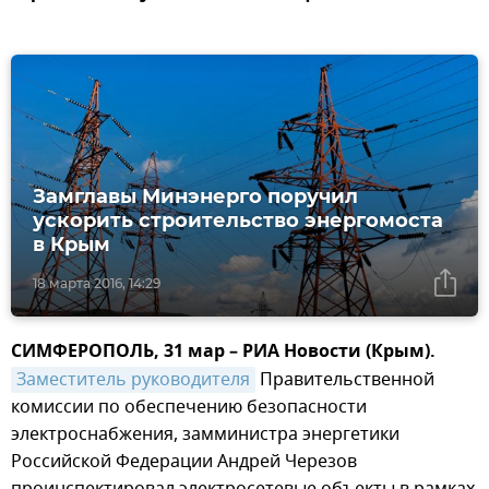
Замглавы Минэнерго поручил
ускорить строительство энергомоста
в Крым
18 марта 2016, 14:29
СИМФЕРОПОЛЬ, 31 мар – РИА Новости (Крым).
Заместитель руководителя
Правительственной
комиссии по обеспечению безопасности
электроснабжения, замминистра энергетики
Российской Федерации Андрей Черезов