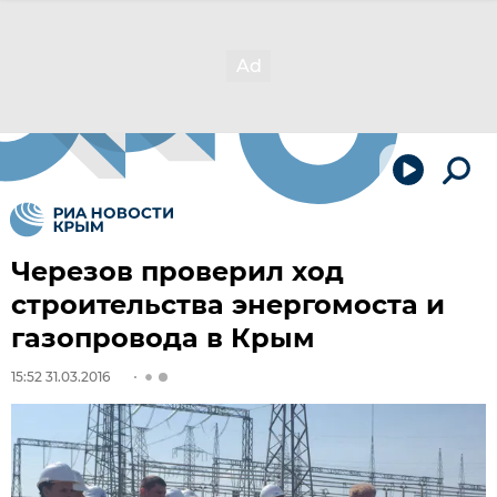
Черезов проверил ход
строительства энергомоста и
газопровода в Крым
15:52 31.03.2016