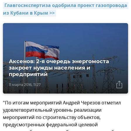
Главгосэкспертиза одобрила проект газопровода 
из Кубани в Крым >>
Аксенов: 2-я очередь энергомоста
закроет нужды населения и
предприятий
11 марта 2016, 11:27
"По итогам мероприятий Андрей Черезов отметил
удовлетворительный уровень реализации
мероприятий по строительству объектов,
предусмотренных федеральной целевой