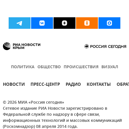
ПОЛИТИКА
ОБЩЕСТВО
ПРОИСШЕСТВИЯ
ВИЗУАЛ
НОВОСТИ
ПРЕСС-ЦЕНТР
РАДИО
КОНТАКТЫ
ОБРА
© 2026 МИА «Россия сегодня»
Сетевое издание РИА Новости зарегистрировано в
Федеральной службе по надзору в сфере связи,
информационных технологий и массовых коммуникаций
(Роскомнадзор) 08 апреля 2014 года.