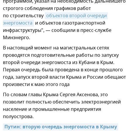
программой, указал на необходимость дальнейшего
строгого соблюдения графиков работ
по строительству
объектов второй очереди 
энергомоста
и объектов газотранспортной
инфраструктуры", — сообщили в пресс-службе
Минэнерго.
В настоящий момент на магистральных сетях
проводятся подготовительные работы по запуску
второй очереди энергомоста из Кубани в Крым.
Первая очередь была проведена в конце прошлого
года, запуск второй власти Крыма и России обещают
произвести к маю этого года
По словам главы Крыма Сергея Аксенова, это
позволит полностью обеспечить электроэнергией
население и промышленные предприятия
полуострова.
Путин: вторую очередь энергомоста в Крыму 