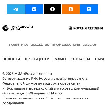
ПОЛИТИКА
ОБЩЕСТВО
ПРОИСШЕСТВИЯ
ВИЗУАЛ
НОВОСТИ
ПРЕСС-ЦЕНТР
РАДИО
КОНТАКТЫ
ОБРА
© 2026 МИА «Россия сегодня»
Сетевое издание РИА Новости зарегистрировано в
Федеральной службе по надзору в сфере связи,
информационных технологий и массовых коммуникаций
(Роскомнадзор) 08 апреля 2014 года.
Политика использования Cookie и автоматического
логирования