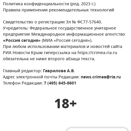
Политика конфиденциальности (ред. 2023 г.)
Правила применения рекомендательных технологий
Свидетельство о регистрации Эл № ФС77-57640.
Учредитель: Федеральное государственное унитарное
предприятие Международное информационное агентство
«Россия сегодня»
(МИА «Россия сегодня»).
При любом использовании материалов и новостей сайта
РИА Новости Крым гиперссылка на https://crimea.ria.ru
обязательна не ниже второго абзаца текста.
Главный редактор:
Гаврилова А.В.
Адрес электронной почты Редакции:
news.crimea@ria.ru
Телефон Редакции:
7 (495) 645-6601
18+