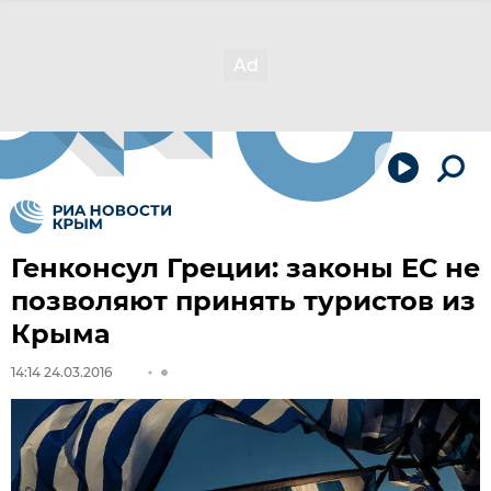
Генконсул Греции: законы ЕС не
позволяют принять туристов из
Крыма
14:14 24.03.2016