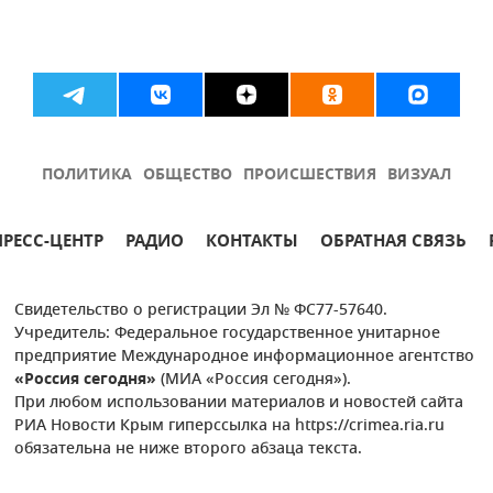
ПОЛИТИКА
ОБЩЕСТВО
ПРОИСШЕСТВИЯ
ВИЗУАЛ
ПРЕСС-ЦЕНТР
РАДИО
КОНТАКТЫ
ОБРАТНАЯ СВЯЗЬ
Свидетельство о регистрации Эл № ФС77-57640.
Учредитель: Федеральное государственное унитарное
предприятие Международное информационное агентство
«Россия сегодня»
(МИА «Россия сегодня»).
При любом использовании материалов и новостей сайта
РИА Новости Крым гиперссылка на https://crimea.ria.ru
обязательна не ниже второго абзаца текста.