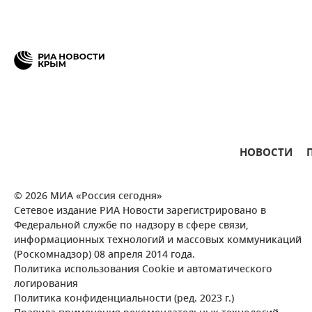
НОВОСТИ
© 2026 МИА «Россия сегодня»
Сетевое издание РИА Новости зарегистрировано в
Федеральной службе по надзору в сфере связи,
информационных технологий и массовых коммуникаций
(Роскомнадзор) 08 апреля 2014 года.
Политика использования Cookie и автоматического
логирования
Политика конфиденциальности (ред. 2023 г.)