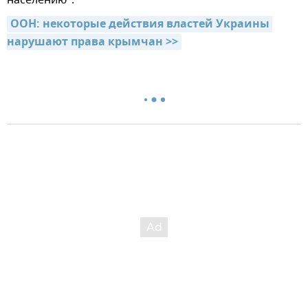
населению".
ООН: некоторые действия властей Украины 
нарушают права крымчан >>