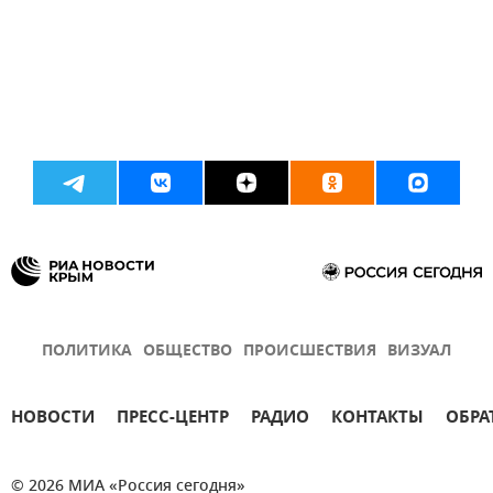
ПОЛИТИКА
ОБЩЕСТВО
ПРОИСШЕСТВИЯ
ВИЗУАЛ
НОВОСТИ
ПРЕСС-ЦЕНТР
РАДИО
КОНТАКТЫ
ОБРА
© 2026 МИА «Россия сегодня»