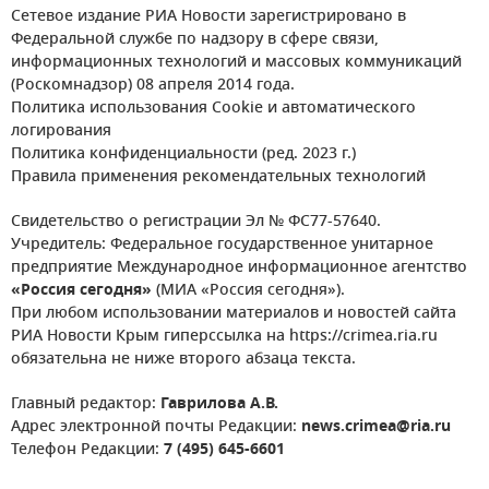
Сетевое издание РИА Новости зарегистрировано в
Федеральной службе по надзору в сфере связи,
информационных технологий и массовых коммуникаций
(Роскомнадзор) 08 апреля 2014 года.
Политика использования Cookie и автоматического
логирования
Политика конфиденциальности (ред. 2023 г.)
Правила применения рекомендательных технологий
Свидетельство о регистрации Эл № ФС77-57640.
Учредитель: Федеральное государственное унитарное
предприятие Международное информационное агентство
«Россия сегодня»
(МИА «Россия сегодня»).
При любом использовании материалов и новостей сайта
РИА Новости Крым гиперссылка на https://crimea.ria.ru
обязательна не ниже второго абзаца текста.
Главный редактор:
Гаврилова А.В.
Адрес электронной почты Редакции:
news.crimea@ria.ru
Телефон Редакции:
7 (495) 645-6601