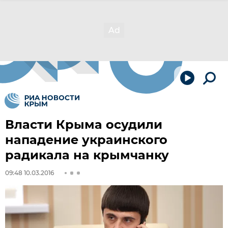
Власти Крыма осудили
нападение украинского
радикала на крымчанку
09:48 10.03.2016